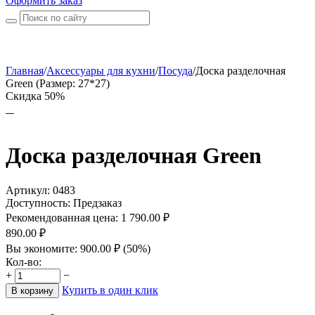
Оформить заказ
Главная
/
Аксессуары для кухни
/
Посуда
/
Доска разделочная
Green (Размер: 27*27)
Скидка 50%
Доска разделочная Green
Артикул:
0483
Доступность:
Предзаказ
Рекомендованная цена:
1 790.00
₽
890.00
₽
Вы экономите:
900.00
₽
(
50
%)
Кол-во:
+
−
Купить в один клик
В корзину