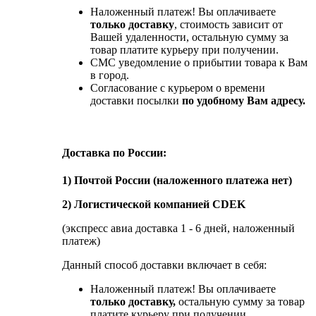
Наложенный платеж! Вы оплачиваете
только доставку
, стоимость зависит от
Вашей удаленности, остальную сумму за
товар платите курьеру при получении.
СМС уведомление о прибытии товара к Вам
в город.
Согласование с курьером о времени
доставки посылки
по удобному Вам адресу.
Доставка по России:
1) Почтой России (наложенного платежа нет)
2) Логистической компанией CDEK
(экспресс авиа доставка 1 - 6 дней, наложенный
платеж)
Данный способ доставки включает в себя:
Наложенный платеж! Вы оплачиваете
только доставку,
остальную сумму за товар
платите курьеру при получении.