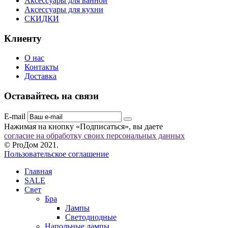
Аксессуары для ванной
Аксессуары для кухни
СКИДКИ
Клиенту
О нас
Контакты
Доставка
Оставайтесь на связи
E-mail
Нажимая на кнопку «Подписаться», вы даете
согласие на обработку своих персональных данных
© ProДом 2021.
Пользовательское соглашение
Главная
SALE
Свет
Бра
Лампы
Светодиодные
Напольные лампы