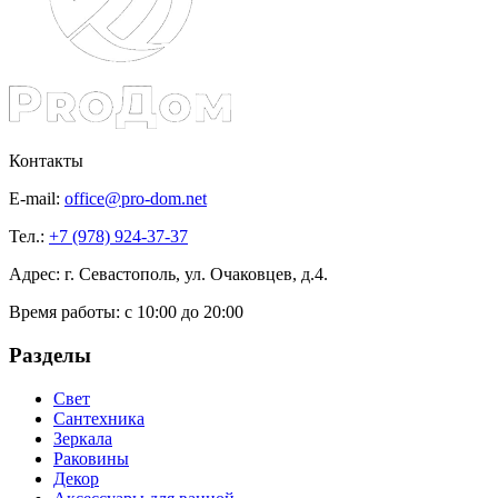
Контакты
E-mail:
office@pro-dom.net
Тел.:
+7 (978) 924-37-37
Адрес: г. Севастополь, ул. Очаковцев, д.4.
Время работы:
с 10:00 до 20:00
Разделы
Свет
Сантехника
Зеркала
Раковины
Декор