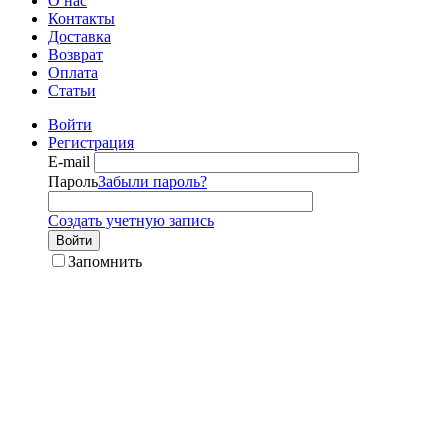
О нас
Контакты
Доставка
Возврат
Оплата
Статьи
Войти
Регистрация
E-mail
Пароль
Забыли пароль?
Создать учетную запись
Войти
Запомнить