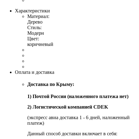
Характеристики
Материал:
Дерево
Стиль:
Модерн
Цвет:
коричневый
Оплата и доставка
Доставка по Крыму:
1) Почтой России (наложенного платежа нет)
2) Логистической компанией CDEK
(экспресс авиа доставка 1 - 6 дней, наложенный
платеж)
Данный способ доставки включает в себя: