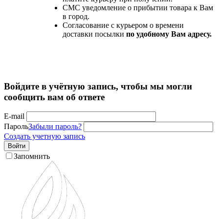
СМС уведомление о прибытии товара к Вам
в город.
Согласование с курьером о времени
доставки посылки
по удобному Вам адресу.
Войдите в учётную запись, чтобы мы могли
сообщить вам об ответе
E-mail
Пароль
Забыли пароль?
Создать учетную запись
Войти
Запомнить