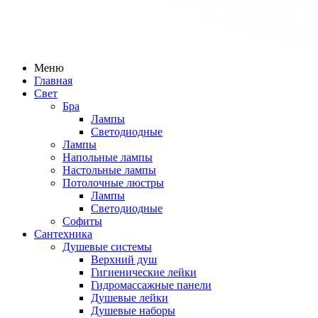
Меню
Главная
Свет
Бра
Лампы
Светодиодные
Лампы
Напольные лампы
Настольные лампы
Потолочные люстры
Лампы
Светодиодные
Софиты
Сантехника
Душевые системы
Верхний душ
Гигиенические лейки
Гидромассажные панели
Душевые лейки
Душевые наборы