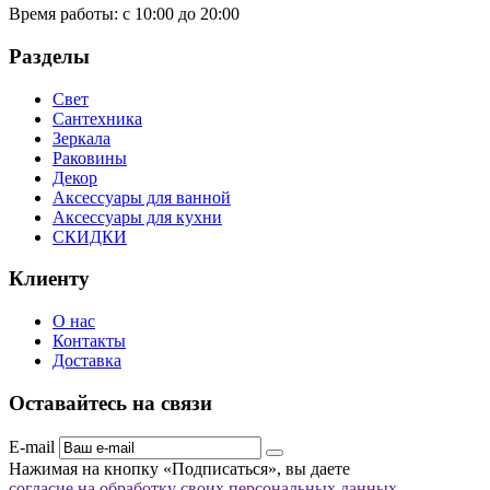
Время работы:
с 10:00 до 20:00
Разделы
Свет
Сантехника
Зеркала
Раковины
Декор
Аксессуары для ванной
Аксессуары для кухни
СКИДКИ
Клиенту
О нас
Контакты
Доставка
Оставайтесь на связи
E-mail
Нажимая на кнопку «Подписаться», вы даете
согласие на обработку своих персональных данных