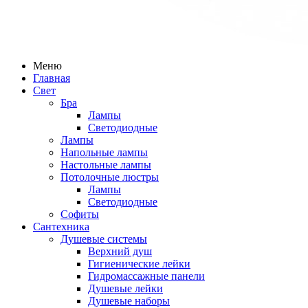
Меню
Главная
Свет
Бра
Лампы
Светодиодные
Лампы
Напольные лампы
Настольные лампы
Потолочные люстры
Лампы
Светодиодные
Софиты
Сантехника
Душевые системы
Верхний душ
Гигиенические лейки
Гидромассажные панели
Душевые лейки
Душевые наборы