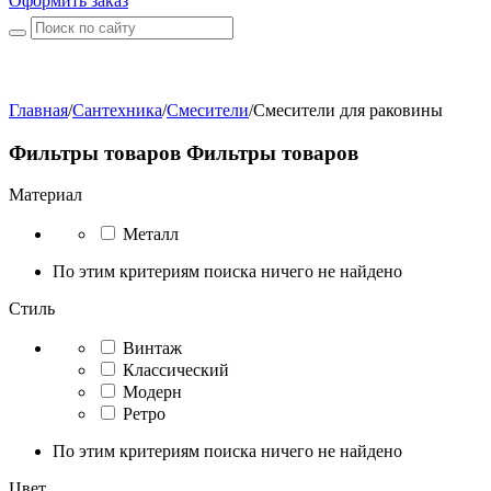
Оформить заказ
Главная
/
Сантехника
/
Смесители
/
Смесители для раковины
Фильтры товаров
Фильтры товаров
Материал
Металл
По этим критериям поиска ничего не найдено
Стиль
Винтаж
Классический
Модерн
Ретро
По этим критериям поиска ничего не найдено
Цвет