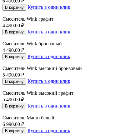
6 490.00
₽
Купить в один клик
В корзину
Смеситель Wink графит
4 490.00
₽
Купить в один клик
В корзину
Смеситель Wink бронзовый
4 490.00
₽
Купить в один клик
В корзину
Смеситель Wink высокий бронзовый
5 490.00
₽
Купить в один клик
В корзину
Смеситель Wink высокий графит
5 490.00
₽
Купить в один клик
В корзину
Смеситель Mauro белый
6 990.00
₽
Купить в один клик
В корзину