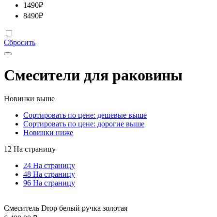
1490
₽
8490
₽
Сбросить
Смесители для раковины
Новинки выше
Сортировать по цене: дешевые выше
Сортировать по цене: дорогие выше
Новинки ниже
12 На страницу
24 На страницу
48 На страницу
96 На страницу
Смеситель Drop белый ручка золотая