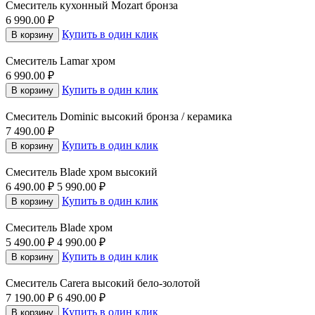
Смеситель кухонный Mozart бронза
6 990.00
₽
Купить в один клик
В корзину
Смеситель Lamar хром
6 990.00
₽
Купить в один клик
В корзину
Смеситель Dominic высокий бронза / керамика
7 490.00
₽
Купить в один клик
В корзину
Смеситель Blade хром высокий
6 490.00
₽
5 990.00
₽
Купить в один клик
В корзину
Смеситель Blade хром
5 490.00
₽
4 990.00
₽
Купить в один клик
В корзину
Смеситель Carera высокий бело-золотой
7 190.00
₽
6 490.00
₽
Купить в один клик
В корзину