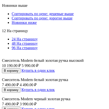
Новинки выше
Сортировать по цене: дешевые выше
Сортировать по цене: дорогие выше
Новинки ниже
12 На страницу
24 На страницу
48 На страницу
96 На страницу
Смеситель Modern белый золотая ручка высокий
10 190.00
₽
5 990.00
₽
Купить в один клик
В корзину
Смеситель Modern белый золотая ручка
7 490.00
₽
4 490.00
₽
Купить в один клик
В корзину
Смеситель Modern черный золотая ручка
7 490.00
₽
3 990.00
₽
Купить в один клик