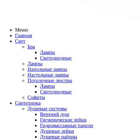
Меню
Главная
Свет
Бра
Лампы
Светодиодные
Лампы
Напольные лампы
Настольные лампы
Потолочные люстры
Лампы
Светодиодные
Софиты
Сантехника
Душевые системы
Верхний душ
Гигиенические лейки
Гидромассажные панели
Душевые лейки
Душевые наборы