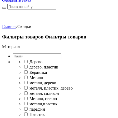
Оформить заказ
Главная
/
Скидки
Фильтры товаров
Фильтры товаров
Материал
Дерево
дерево, пластик
Керамика
Металл
металл, дерево
металл, пластик, дерево
металл, силикон
Металл, стекло
металл,пластик
парафин
Пластик