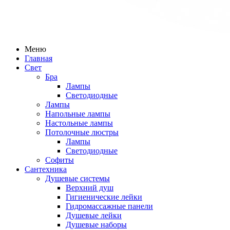
Меню
Главная
Свет
Бра
Лампы
Светодиодные
Лампы
Напольные лампы
Настольные лампы
Потолочные люстры
Лампы
Светодиодные
Софиты
Сантехника
Душевые системы
Верхний душ
Гигиенические лейки
Гидромассажные панели
Душевые лейки
Душевые наборы