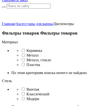
Оформить заказ
Главная
/
Аксессуары для ванны
/
Диспенсеры
Фильтры товаров
Фильтры товаров
Материал
Керамика
Металл
Металл, стекло
Пластик
По этим критериям поиска ничего не найдено
Стиль
Винтаж
Классический
Модерн