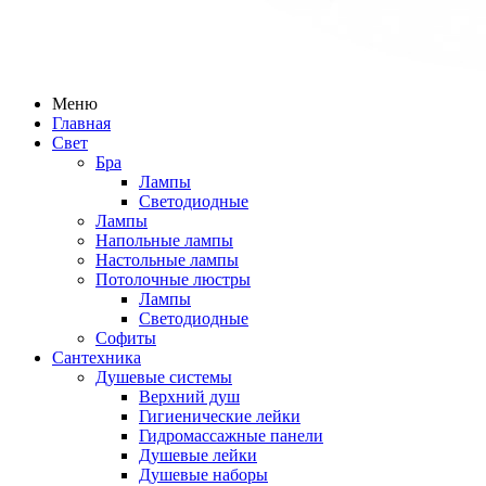
Меню
Главная
Свет
Бра
Лампы
Светодиодные
Лампы
Напольные лампы
Настольные лампы
Потолочные люстры
Лампы
Светодиодные
Софиты
Сантехника
Душевые системы
Верхний душ
Гигиенические лейки
Гидромассажные панели
Душевые лейки
Душевые наборы