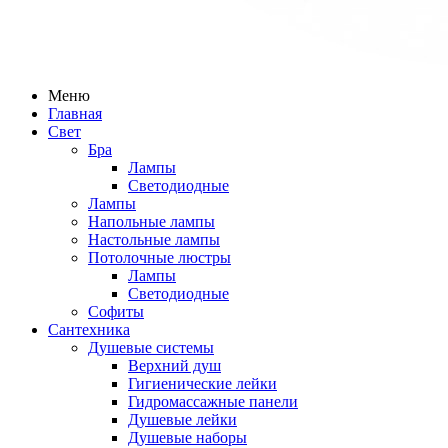
Меню
Главная
Свет
Бра
Лампы
Светодиодные
Лампы
Напольные лампы
Настольные лампы
Потолочные люстры
Лампы
Светодиодные
Софиты
Сантехника
Душевые системы
Верхний душ
Гигиенические лейки
Гидромассажные панели
Душевые лейки
Душевые наборы