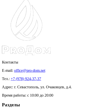
Контакты
E-mail:
office@pro-dom.net
Тел.:
+7 (978) 924-37-37
Адрес: г. Севастополь, ул. Очаковцев, д.4.
Время работы:
с 10:00 до 20:00
Разделы