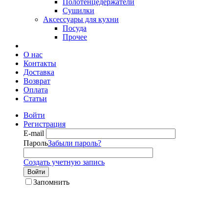
Полотенцедержатели
Сушилки
Аксессуары для кухни
Посуда
Прочее
О нас
Контакты
Доставка
Возврат
Оплата
Статьи
Войти
Регистрация
E-mail
Пароль
Забыли пароль?
Создать учетную запись
Войти
Запомнить