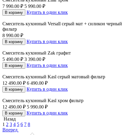
7 990.00
₽
5 990.00
₽
Купить в один клик
В корзину
Смеситель кухонный Versall серый мат + силикон черный
фильтр
8 990.00
₽
Купить в один клик
В корзину
Смеситель кухонный Zak графит
5 490.00
₽
3 390.00
₽
Купить в один клик
В корзину
Смеситель кухонный Kasl серый матовый фильтр
12 490.00
₽
6 490.00
₽
Купить в один клик
В корзину
Смеситель кухонный Kasl хром фильтр
12 490.00
₽
5 990.00
₽
Купить в один клик
В корзину
Назад
1
2
3
4
5
6
7
8
Вперед