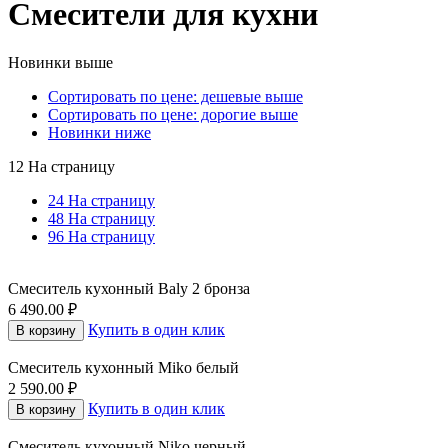
Смесители для кухни
Новинки выше
Сортировать по цене: дешевые выше
Сортировать по цене: дорогие выше
Новинки ниже
12 На страницу
24 На страницу
48 На страницу
96 На страницу
Смеситель кухонный Baly 2 бронза
6 490.00
₽
Купить в один клик
В корзину
Смеситель кухонный Miko белый
2 590.00
₽
Купить в один клик
В корзину
Смеситель кухонный Niko черный