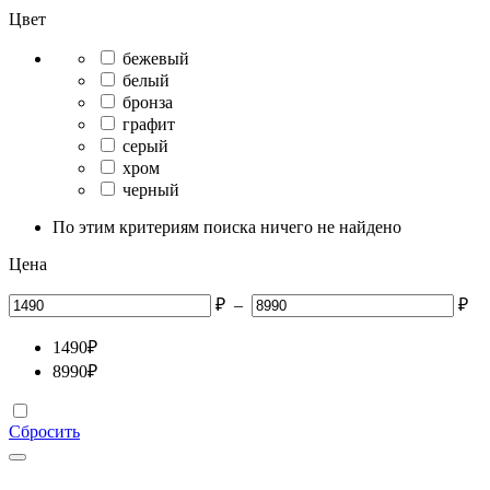
Цвет
бежевый
белый
бронза
графит
серый
хром
черный
По этим критериям поиска ничего не найдено
Цена
₽
–
₽
1490
₽
8990
₽
Сбросить