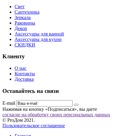
Свет
Сантехника
Зеркала
Раковины
Декор
Аксессуары для ванной
Аксессуары для кухни
СКИДКИ
Клиенту
О нас
Контакты
Доставка
Оставайтесь на связи
E-mail
Нажимая на кнопку «Подписаться», вы даете
согласие на обработку своих персональных данных
© ProДом 2021.
Пользовательское соглашение
Главная