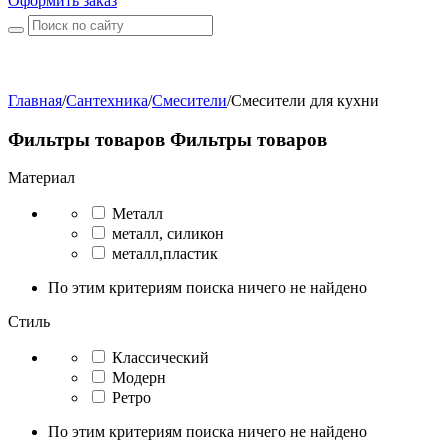
Оформить заказ
Главная
/
Сантехника
/
Смесители
/
Смесители для кухни
Фильтры товаров
Фильтры товаров
Материал
Металл
металл, силикон
металл,пластик
По этим критериям поиска ничего не найдено
Стиль
Классический
Модерн
Ретро
По этим критериям поиска ничего не найдено