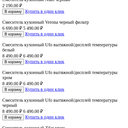
2 190.00
₽
Купить в один клик
В корзину
Смеситель кухонный Verona черный фильтр
6 690.00
₽
5 490.00
₽
Купить в один клик
В корзину
Смеситель кухонный Ufo вытяжной/дисплей температуры
белый
8 490.00
₽
6 490.00
₽
Купить в один клик
В корзину
Смеситель кухонный Ufo вытяжной/дисплей температуры
хром
8 490.00
₽
6 490.00
₽
Купить в один клик
В корзину
Смеситель кухонный Ufo вытяжной/дисплей температуры
черный
8 490.00
₽
6 490.00
₽
Купить в один клик
В корзину
Смеситель кухонный Zilar хром