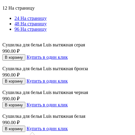
12 На страницу
24 На страницу
48 На страницу
96 На страницу
Сушилка для белья Luis вытяжная серая
990.00
₽
Купить в один клик
В корзину
Сушилка для белья Luis вытяжная бронза
990.00
₽
Купить в один клик
В корзину
Сушилка для белья Luis вытяжная черная
990.00
₽
Купить в один клик
В корзину
Сушилка для белья Luis вытяжная белая
990.00
₽
Купить в один клик
В корзину