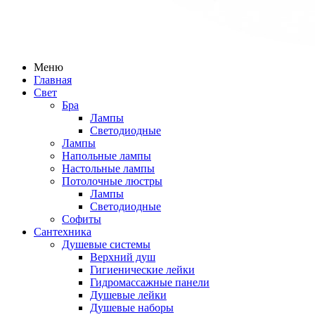
Меню
Главная
Свет
Бра
Лампы
Светодиодные
Лампы
Напольные лампы
Настольные лампы
Потолочные люстры
Лампы
Светодиодные
Софиты
Сантехника
Душевые системы
Верхний душ
Гигиенические лейки
Гидромассажные панели
Душевые лейки
Душевые наборы