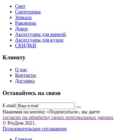
Свет
Сантехника
Зеркала
Раковины
Декор
Аксессуары для ванной
Аксессуары для кухни
СКИДКИ
Клиенту
О нас
Контакты
Доставка
Оставайтесь на связи
E-mail
Нажимая на кнопку «Подписаться», вы даете
согласие на обработку своих персональных данных
© ProДом 2021.
Пользовательское соглашение
Главная