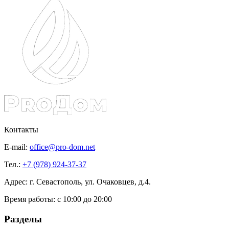
Контакты
E-mail:
office@pro-dom.net
Тел.:
+7 (978) 924-37-37
Адрес: г. Севастополь, ул. Очаковцев, д.4.
Время работы:
с 10:00 до 20:00
Разделы