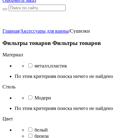
Оформить заказ
Главная
/
Аксессуары для ванны
/
Сушилки
Фильтры товаров
Фильтры товаров
Материал
металл,пластик
По этим критериям поиска ничего не найдено
Стиль
Модерн
По этим критериям поиска ничего не найдено
Цвет
белый
бронза