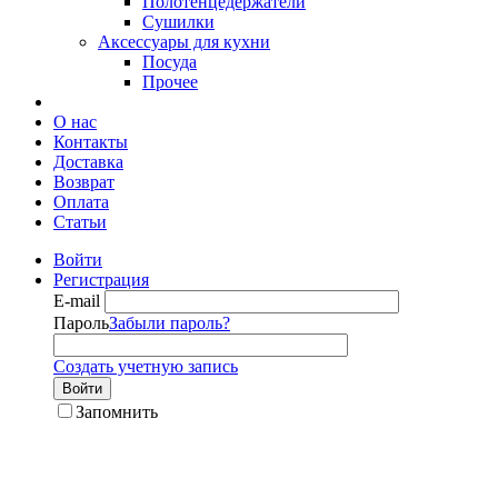
Полотенцедержатели
Сушилки
Аксессуары для кухни
Посуда
Прочее
О нас
Контакты
Доставка
Возврат
Оплата
Статьи
Войти
Регистрация
E-mail
Пароль
Забыли пароль?
Создать учетную запись
Войти
Запомнить