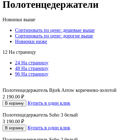
Полотенцедержатели
Новинки выше
Сортировать по цене: дешевые выше
Сортировать по цене: дорогие выше
Новинки ниже
12 На страницу
24 На страницу
48 На страницу
96 На страницу
Полотенцедержатель Bjork Arrow коричнево-золотой
2 190.00
₽
Купить в один клик
В корзину
Полотенцедержатель Soho 3 белый
3 190.00
₽
Купить в один клик
В корзину
Полотенцедержатель Soho 2 белый