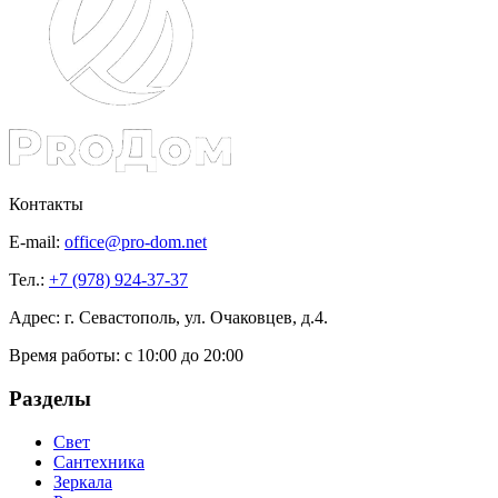
Контакты
E-mail:
office@pro-dom.net
Тел.:
+7 (978) 924-37-37
Адрес: г. Севастополь, ул. Очаковцев, д.4.
Время работы:
с 10:00 до 20:00
Разделы
Свет
Сантехника
Зеркала