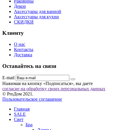
Раковины
Декор
Аксессуары для ванной
Аксессуары для кухни
СКИДКИ
Клиенту
О нас
Контакты
Доставка
Оставайтесь на связи
E-mail
Нажимая на кнопку «Подписаться», вы даете
согласие на обработку своих персональных данных
© ProДом 2021.
Пользовательское соглашение
Главная
SALE
Свет
Бра
Лампы