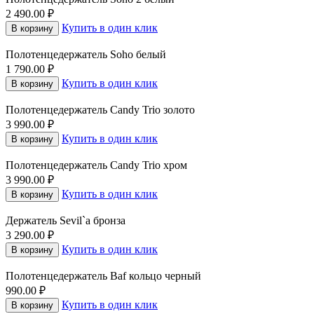
2 490.00
₽
Купить в один клик
В корзину
Полотенцедержатель Soho белый
1 790.00
₽
Купить в один клик
В корзину
Полотенцедержатель Candy Trio золото
3 990.00
₽
Купить в один клик
В корзину
Полотенцедержатель Candy Trio хром
3 990.00
₽
Купить в один клик
В корзину
Держатель Sevil`a бронза
3 290.00
₽
Купить в один клик
В корзину
Полотенцедержатель Baf кольцо черный
990.00
₽
Купить в один клик
В корзину