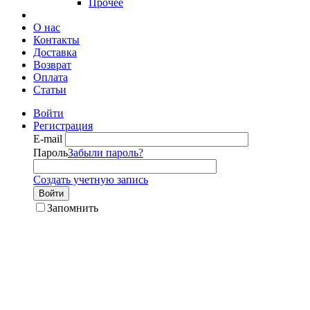
Прочее
О нас
Контакты
Доставка
Возврат
Оплата
Статьи
Войти
Регистрация
E-mail
Пароль
Забыли пароль?
Создать учетную запись
Войти
Запомнить