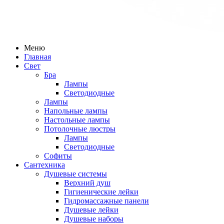
Меню
Главная
Свет
Бра
Лампы
Светодиодные
Лампы
Напольные лампы
Настольные лампы
Потолочные люстры
Лампы
Светодиодные
Софиты
Сантехника
Душевые системы
Верхний душ
Гигиенические лейки
Гидромассажные панели
Душевые лейки
Душевые наборы