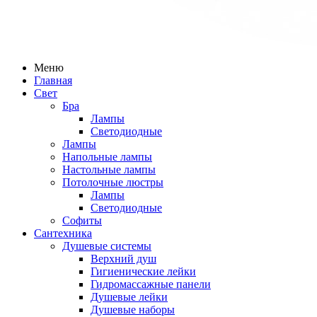
Меню
Главная
Свет
Бра
Лампы
Светодиодные
Лампы
Напольные лампы
Настольные лампы
Потолочные люстры
Лампы
Светодиодные
Софиты
Сантехника
Душевые системы
Верхний душ
Гигиенические лейки
Гидромассажные панели
Душевые лейки
Душевые наборы