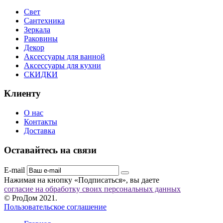
Свет
Сантехника
Зеркала
Раковины
Декор
Аксессуары для ванной
Аксессуары для кухни
СКИДКИ
Клиенту
О нас
Контакты
Доставка
Оставайтесь на связи
E-mail
Нажимая на кнопку «Подписаться», вы даете
согласие на обработку своих персональных данных
© ProДом 2021.
Пользовательское соглашение