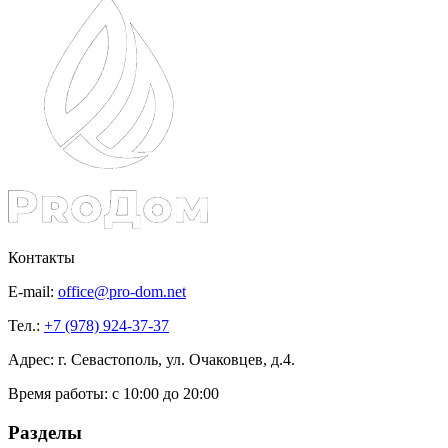
Контакты
E-mail:
office@pro-dom.net
Тел.:
+7 (978) 924-37-37
Адрес: г. Севастополь, ул. Очаковцев, д.4.
Время работы:
с 10:00 до 20:00
Разделы