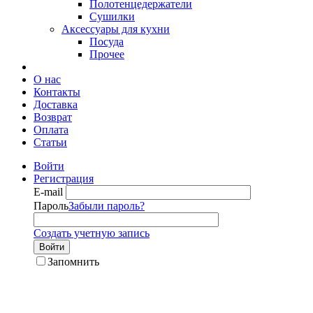
Полотенцедержатели
Сушилки
Аксессуары для кухни
Посуда
Прочее
О нас
Контакты
Доставка
Возврат
Оплата
Статьи
Войти
Регистрация
E-mail
Пароль
Забыли пароль?
Создать учетную запись
Войти
Запомнить