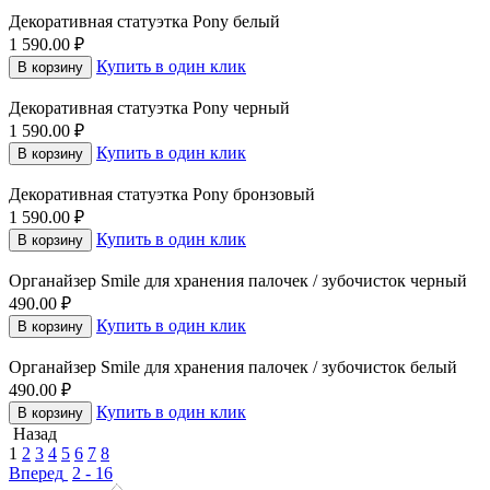
Декоративная статуэтка Pony белый
1 590.00
₽
Купить в один клик
В корзину
Декоративная статуэтка Pony черный
1 590.00
₽
Купить в один клик
В корзину
Декоративная статуэтка Pony бронзовый
1 590.00
₽
Купить в один клик
В корзину
Органайзер Smile для хранения палочек / зубочисток черный
490.00
₽
Купить в один клик
В корзину
Органайзер Smile для хранения палочек / зубочисток белый
490.00
₽
Купить в один клик
В корзину
Назад
1
2
3
4
5
6
7
8
Вперед
2 - 16