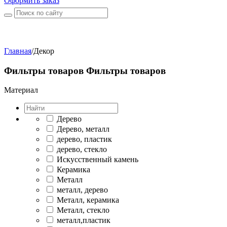
Оформить заказ
Главная
/
Декор
Фильтры товаров
Фильтры товаров
Материал
Дерево
Дерево, металл
дерево, пластик
дерево, стекло
Искусственный камень
Керамика
Металл
металл, дерево
Металл, керамика
Металл, стекло
металл,пластик