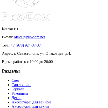
Контакты
E-mail:
office@pro-dom.net
Тел.:
+7 (978) 924-37-37
Адрес: г. Севастополь, ул. Очаковцев, д.4.
Время работы:
с 10:00 до 20:00
Разделы
Свет
Сантехника
Зеркала
Раковины
Декор
Аксессуары для ванной
Аксессуары для кухни