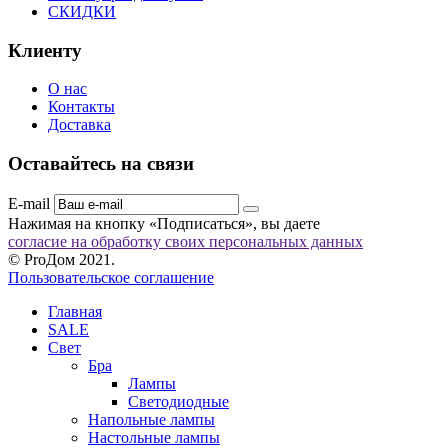
СКИДКИ
Клиенту
О нас
Контакты
Доставка
Оставайтесь на связи
E-mail
Нажимая на кнопку «Подписаться», вы даете
согласие на обработку своих персональных данных
© ProДом 2021.
Пользовательское соглашение
Главная
SALE
Свет
Бра
Лампы
Светодиодные
Напольные лампы
Настольные лампы