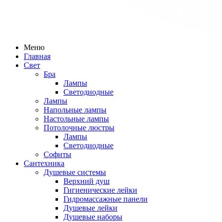
Меню
Главная
Свет
Бра
Лампы
Светодиодные
Лампы
Напольные лампы
Настольные лампы
Потолочные люстры
Лампы
Светодиодные
Софиты
Сантехника
Душевые системы
Верхний душ
Гигиенические лейки
Гидромассажные панели
Душевые лейки
Душевые наборы