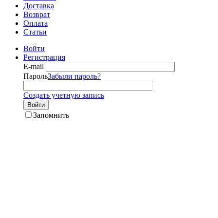
Доставка
Возврат
Оплата
Статьи
Войти
Регистрация
E-mail
Пароль
Забыли пароль?
Создать учетную запись
Войти
Запомнить