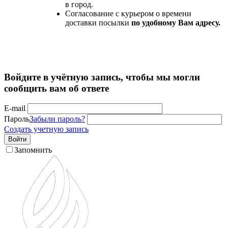
в город.
Согласование с курьером о времени
доставки посылки
по удобному Вам адресу.
Войдите в учётную запись, чтобы мы могли
сообщить вам об ответе
E-mail
Пароль
Забыли пароль?
Создать учетную запись
Войти
Запомнить