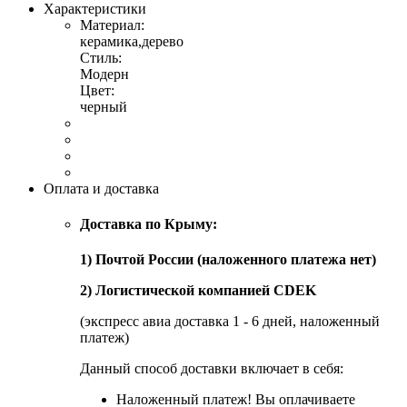
Характеристики
Материал:
керамика,дерево
Стиль:
Модерн
Цвет:
черный
Оплата и доставка
Доставка по Крыму:
1) Почтой России (наложенного платежа нет)
2) Логистической компанией CDEK
(экспресс авиа доставка 1 - 6 дней, наложенный
платеж)
Данный способ доставки включает в себя:
Наложенный платеж! Вы оплачиваете