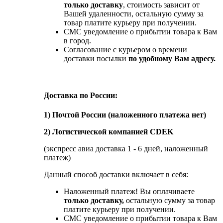
только доставку
, стоимость зависит от
Вашей удаленности, остальную сумму за
товар платите курьеру при получении.
СМС уведомление о прибытии товара к Вам
в город.
Согласование с курьером о времени
доставки посылки
по удобному Вам адресу.
Доставка по России:
1) Почтой России (наложенного платежа нет)
2) Логистической компанией CDEK
(экспресс авиа доставка 1 - 6 дней, наложенный
платеж)
Данный способ доставки включает в себя:
Наложенный платеж! Вы оплачиваете
только доставку,
остальную сумму за товар
платите курьеру при получении.
СМС уведомление о прибытии товара к Вам