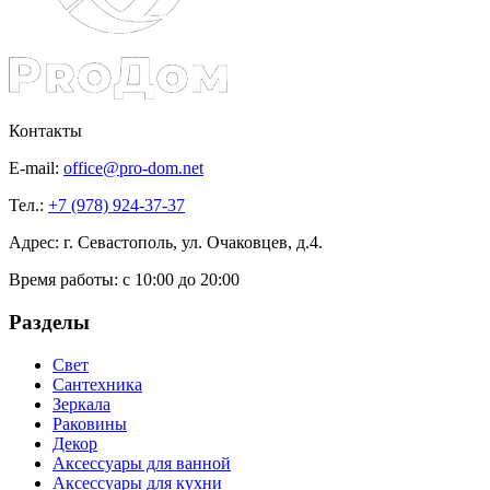
Контакты
E-mail:
office@pro-dom.net
Тел.:
+7 (978) 924-37-37
Адрес: г. Севастополь, ул. Очаковцев, д.4.
Время работы:
с 10:00 до 20:00
Разделы
Свет
Сантехника
Зеркала
Раковины
Декор
Аксессуары для ванной
Аксессуары для кухни