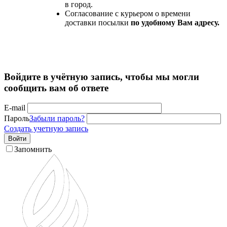
в город.
Согласование с курьером о времени
доставки посылки
по удобному Вам адресу.
Войдите в учётную запись, чтобы мы могли
сообщить вам об ответе
E-mail
Пароль
Забыли пароль?
Создать учетную запись
Войти
Запомнить