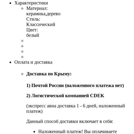
Характеристики
Материал:
керамика,дерево
Стиль:
Классический
Цвет:
белый
Оплата и доставка
Доставка по Крыму:
1) Почтой России (наложенного платежа нет)
2) Логистической компанией CDEK
(экспресс авиа доставка 1 - 6 дней, наложенный
платеж)
Данный способ доставки включает в себя:
Наложенный платеж! Вы оплачиваете