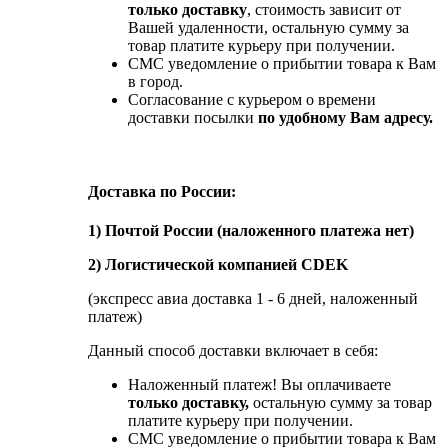
только доставку
, стоимость зависит от
Вашей удаленности, остальную сумму за
товар платите курьеру при получении.
СМС уведомление о прибытии товара к Вам
в город.
Согласование с курьером о времени
доставки посылки
по удобному Вам адресу.
Доставка по России:
1) Почтой России (наложенного платежа нет)
2) Логистической компанией CDEK
(экспресс авиа доставка 1 - 6 дней, наложенный
платеж)
Данный способ доставки включает в себя:
Наложенный платеж! Вы оплачиваете
только доставку,
остальную сумму за товар
платите курьеру при получении.
СМС уведомление о прибытии товара к Вам