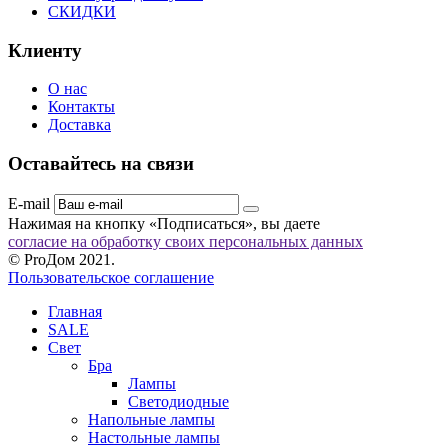
СКИДКИ
Клиенту
О нас
Контакты
Доставка
Оставайтесь на связи
E-mail
Нажимая на кнопку «Подписаться», вы даете
согласие на обработку своих персональных данных
© ProДом 2021.
Пользовательское соглашение
Главная
SALE
Свет
Бра
Лампы
Светодиодные
Напольные лампы
Настольные лампы