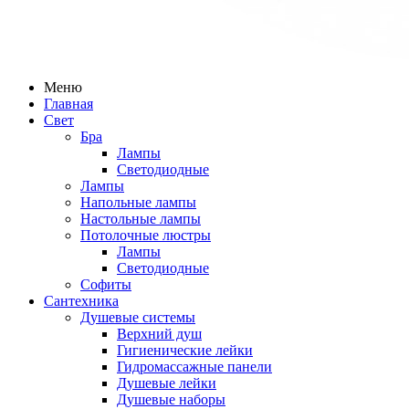
Меню
Главная
Свет
Бра
Лампы
Светодиодные
Лампы
Напольные лампы
Настольные лампы
Потолочные люстры
Лампы
Светодиодные
Софиты
Сантехника
Душевые системы
Верхний душ
Гигиенические лейки
Гидромассажные панели
Душевые лейки
Душевые наборы