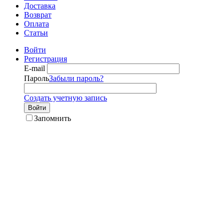
Доставка
Возврат
Оплата
Статьи
Войти
Регистрация
E-mail
Пароль
Забыли пароль?
Создать учетную запись
Войти
Запомнить