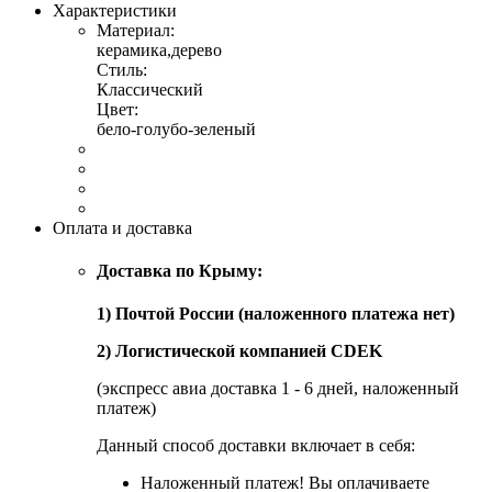
Характеристики
Материал:
керамика,дерево
Стиль:
Классический
Цвет:
бело-голубо-зеленый
Оплата и доставка
Доставка по Крыму:
1) Почтой России (наложенного платежа нет)
2) Логистической компанией CDEK
(экспресс авиа доставка 1 - 6 дней, наложенный
платеж)
Данный способ доставки включает в себя:
Наложенный платеж! Вы оплачиваете