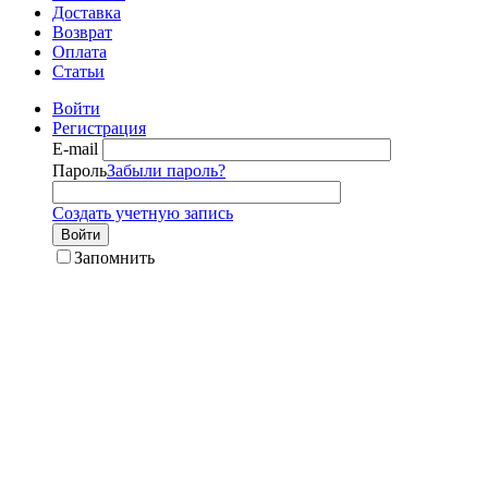
Доставка
Возврат
Оплата
Статьи
Войти
Регистрация
E-mail
Пароль
Забыли пароль?
Создать учетную запись
Войти
Запомнить