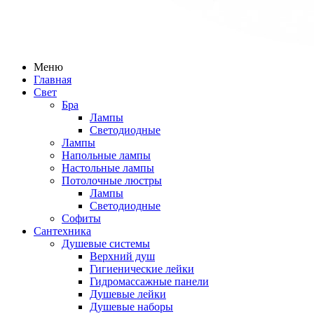
Меню
Главная
Свет
Бра
Лампы
Светодиодные
Лампы
Напольные лампы
Настольные лампы
Потолочные люстры
Лампы
Светодиодные
Софиты
Сантехника
Душевые системы
Верхний душ
Гигиенические лейки
Гидромассажные панели
Душевые лейки
Душевые наборы