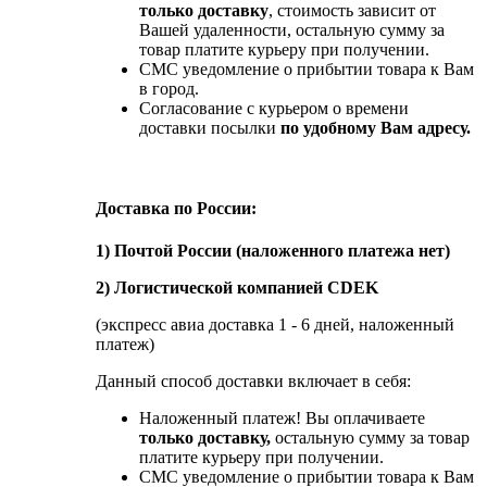
только доставку
, стоимость зависит от
Вашей удаленности, остальную сумму за
товар платите курьеру при получении.
СМС уведомление о прибытии товара к Вам
в город.
Согласование с курьером о времени
доставки посылки
по удобному Вам адресу.
Доставка по России:
1) Почтой России (наложенного платежа нет)
2) Логистической компанией CDEK
(экспресс авиа доставка 1 - 6 дней, наложенный
платеж)
Данный способ доставки включает в себя:
Наложенный платеж! Вы оплачиваете
только доставку,
остальную сумму за товар
платите курьеру при получении.
СМС уведомление о прибытии товара к Вам