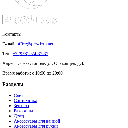
Контакты
E-mail:
office@pro-dom.net
Тел.:
+7 (978) 924-37-37
Адрес: г. Севастополь, ул. Очаковцев, д.4.
Время работы:
с 10:00 до 20:00
Разделы
Свет
Сантехника
Зеркала
Раковины
Декор
Аксессуары для ванной
Аксессуары для кухни