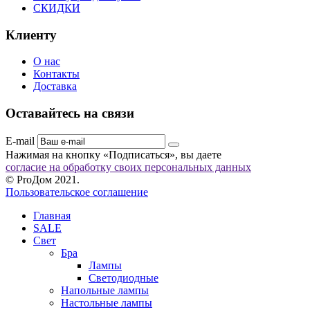
СКИДКИ
Клиенту
О нас
Контакты
Доставка
Оставайтесь на связи
E-mail
Нажимая на кнопку «Подписаться», вы даете
согласие на обработку своих персональных данных
© ProДом 2021.
Пользовательское соглашение
Главная
SALE
Свет
Бра
Лампы
Светодиодные
Напольные лампы
Настольные лампы