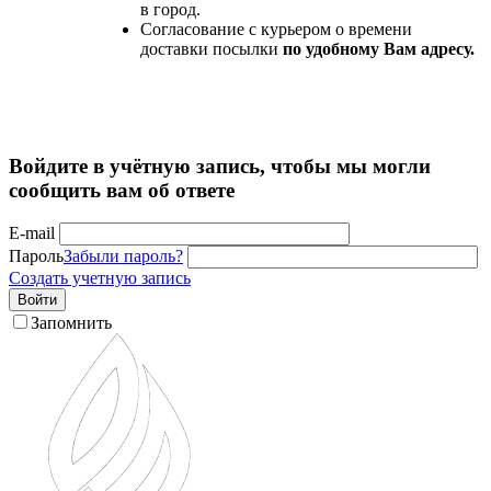
в город.
Согласование с курьером о времени
доставки посылки
по удобному Вам адресу.
Войдите в учётную запись, чтобы мы могли
сообщить вам об ответе
E-mail
Пароль
Забыли пароль?
Создать учетную запись
Войти
Запомнить