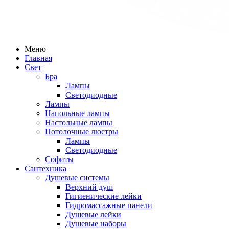
Меню
Главная
Свет
Бра
Лампы
Светодиодные
Лампы
Напольные лампы
Настольные лампы
Потолочные люстры
Лампы
Светодиодные
Софиты
Сантехника
Душевые системы
Верхний душ
Гигиенические лейки
Гидромассажные панели
Душевые лейки
Душевые наборы