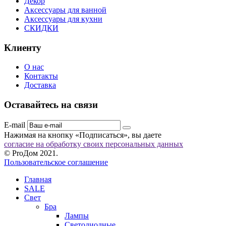
Декор
Аксессуары для ванной
Аксессуары для кухни
СКИДКИ
Клиенту
О нас
Контакты
Доставка
Оставайтесь на связи
E-mail
Нажимая на кнопку «Подписаться», вы даете
согласие на обработку своих персональных данных
© ProДом 2021.
Пользовательское соглашение
Главная
SALE
Свет
Бра
Лампы
Светодиодные