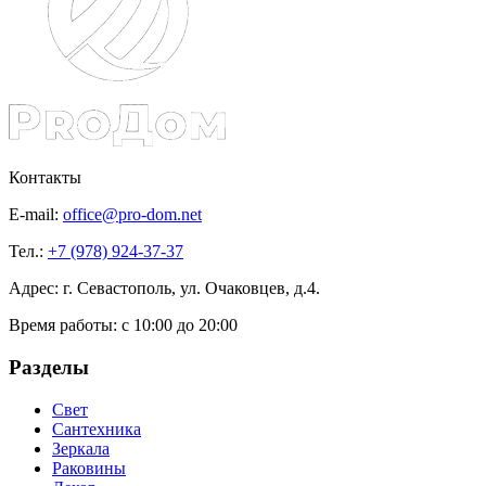
Контакты
E-mail:
office@pro-dom.net
Тел.:
+7 (978) 924-37-37
Адрес: г. Севастополь, ул. Очаковцев, д.4.
Время работы:
с 10:00 до 20:00
Разделы
Свет
Сантехника
Зеркала
Раковины