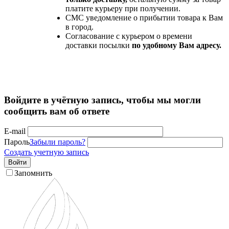
платите курьеру при получении.
СМС уведомление о прибытии товара к Вам
в город.
Согласование с курьером о времени
доставки посылки
по удобному Вам адресу.
Войдите в учётную запись, чтобы мы могли
сообщить вам об ответе
E-mail
Пароль
Забыли пароль?
Создать учетную запись
Войти
Запомнить