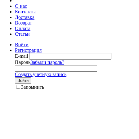
О нас
Контакты
Доставка
Возврат
Оплата
Статьи
Войти
Регистрация
E-mail
Пароль
Забыли пароль?
Создать учетную запись
Войти
Запомнить