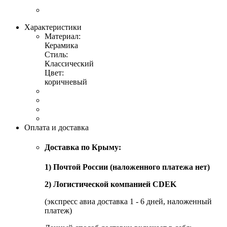
Характеристики
Материал:
Керамика
Стиль:
Классический
Цвет:
коричневый
Оплата и доставка
Доставка по Крыму:
1) Почтой России (наложенного платежа нет)
2) Логистической компанией CDEK
(экспресс авиа доставка 1 - 6 дней, наложенный
платеж)