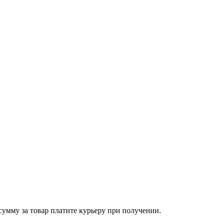
сумму за товар платите курьеру при получении.