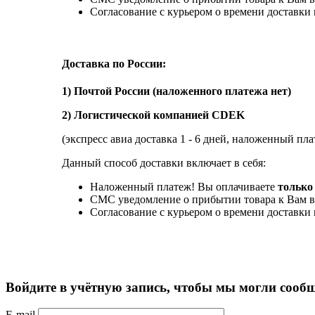
Согласование с курьером о времени доставк
Доставка по России:
1) Почтой России (наложенного платежа нет)
2) Логистической компанией CDEK
(экспресс авиа доставка 1 - 6 дней, наложенный пла
Данный способ доставки включает в себя:
Наложенный платеж! Вы оплачиваете
только 
СМС уведомление о прибытии товара к Вам в
Согласование с курьером о времени доставк
Войдите в учётную запись, чтобы мы могли сообщ
E-mail