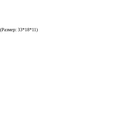
(Размер: 33*18*11)