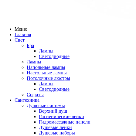
Меню
Главная
Свет
Бра
Лампы
Светодиодные
Лампы
Напольные лампы
Настольные лампы
Потолочные люстры
Лампы
Светодиодные
Софиты
Сантехника
Душевые системы
Верхний душ
Гигиенические лейки
Гидромассажные панели
Душевые лейки
Душевые наборы