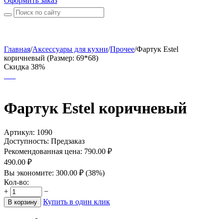
Оформить заказ
Главная
/
Аксессуары для кухни
/
Прочее
/
Фартук Estel
коричневый (Размер: 69*68)
Скидка 38%
Фартук Estel коричневый
Артикул:
1090
Доступность:
Предзаказ
Рекомендованная цена:
790.00
₽
490.00
₽
Вы экономите:
300.00
₽
(
38
%)
Кол-во:
+
−
Купить в один клик
В корзину