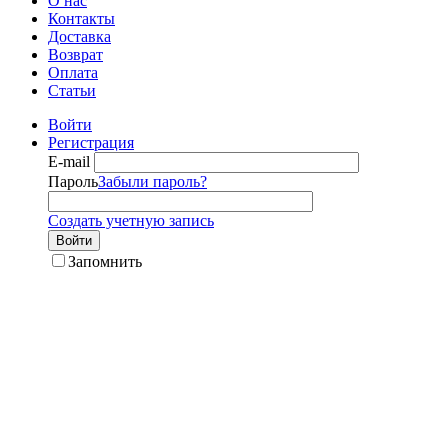
О нас
Контакты
Доставка
Возврат
Оплата
Статьи
Войти
Регистрация
E-mail
Пароль
Забыли пароль?
Создать учетную запись
Войти
Запомнить