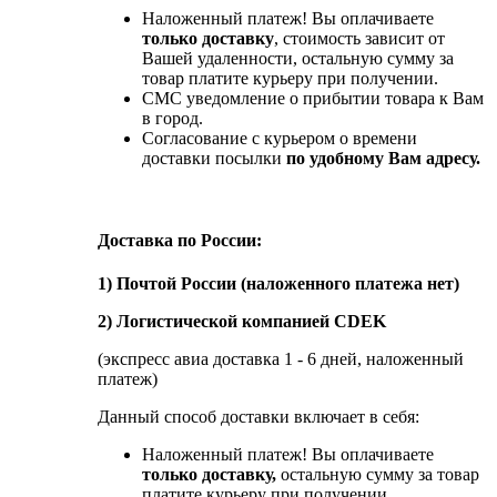
Наложенный платеж! Вы оплачиваете
только доставку
, стоимость зависит от
Вашей удаленности, остальную сумму за
товар платите курьеру при получении.
СМС уведомление о прибытии товара к Вам
в город.
Согласование с курьером о времени
доставки посылки
по удобному Вам адресу.
Доставка по России:
1) Почтой России (наложенного платежа нет)
2) Логистической компанией CDEK
(экспресс авиа доставка 1 - 6 дней, наложенный
платеж)
Данный способ доставки включает в себя:
Наложенный платеж! Вы оплачиваете
только доставку,
остальную сумму за товар
платите курьеру при получении.