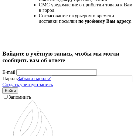
СМС уведомление о прибытии товара к Вам
в город.
Согласование с курьером о времени
доставки посылки
по удобному Вам адресу.
Войдите в учётную запись, чтобы мы могли
сообщить вам об ответе
E-mail
Пароль
Забыли пароль?
Создать учетную запись
Войти
Запомнить