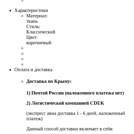
Характеристики
Материал:
ткань
Стиль:
Классический
Цвет:
коричневый
Оплата и доставка
Доставка по Крыму:
1) Почтой России (наложенного платежа нет)
2) Логистической компанией CDEK
(экспресс авиа доставка 1 - 6 дней, наложенный
платеж)
Данный способ доставки включает в себя: