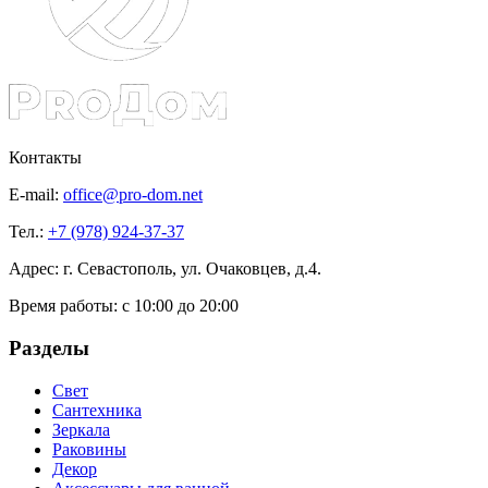
Контакты
E-mail:
office@pro-dom.net
Тел.:
+7 (978) 924-37-37
Адрес: г. Севастополь, ул. Очаковцев, д.4.
Время работы:
с 10:00 до 20:00
Разделы
Свет
Сантехника
Зеркала
Раковины
Декор