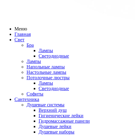
Меню
Главная
Свет
Бра
Лампы
Светодиодные
Лампы
Напольные лампы
Настольные лампы
Потолочные люстры
Лампы
Светодиодные
Софиты
Сантехника
Душевые системы
Верхний душ
Гигиенические лейки
Гидромассажные панели
Душевые лейки
Душевые наборы