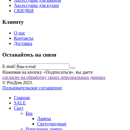
Аксессуары для ванной
Аксессуары для кухни
СКИДКИ
Клиенту
О нас
Контакты
Доставка
Оставайтесь на связи
E-mail
Нажимая на кнопку «Подписаться», вы даете
согласие на обработку своих персональных данных
© ProДом 2021.
Пользовательское соглашение
Главная
SALE
Свет
Бра
Лампы
Светодиодные
Напольные лампы