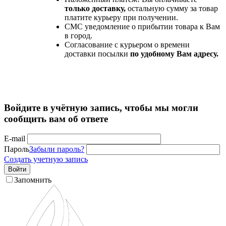
только доставку,
остальную сумму за товар
платите курьеру при получении.
СМС уведомление о прибытии товара к Вам
в город.
Согласование с курьером о времени
доставки посылки
по удобному Вам адресу.
Войдите в учётную запись, чтобы мы могли
сообщить вам об ответе
E-mail
Пароль
Забыли пароль?
Создать учетную запись
Войти
Запомнить