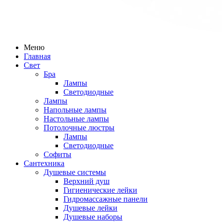
Меню
Главная
Свет
Бра
Лампы
Светодиодные
Лампы
Напольные лампы
Настольные лампы
Потолочные люстры
Лампы
Светодиодные
Софиты
Сантехника
Душевые системы
Верхний душ
Гигиенические лейки
Гидромассажные панели
Душевые лейки
Душевые наборы