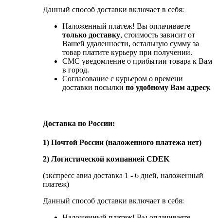
Данный способ доставки включает в себя:
Наложенный платеж! Вы оплачиваете
только доставку
, стоимость зависит от
Вашей удаленности, остальную сумму за
товар платите курьеру при получении.
СМС уведомление о прибытии товара к Вам
в город.
Согласование с курьером о времени
доставки посылки
по удобному Вам адресу.
Доставка по России:
1) Почтой России (наложенного платежа нет)
2) Логистической компанией CDEK
(экспресс авиа доставка 1 - 6 дней, наложенный
платеж)
Данный способ доставки включает в себя:
Наложенный платеж! Вы оплачиваете