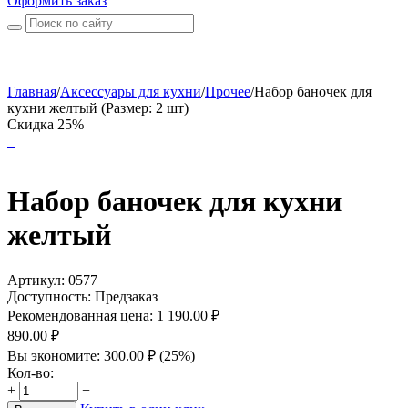
Оформить заказ
Главная
/
Аксессуары для кухни
/
Прочее
/
Набор баночек для
кухни желтый (Размер: 2 шт)
Скидка 25%
Набор баночек для кухни
желтый
Артикул:
0577
Доступность:
Предзаказ
Рекомендованная цена:
1 190.00
₽
890.00
₽
Вы экономите:
300.00
₽
(
25
%)
Кол-во:
+
−