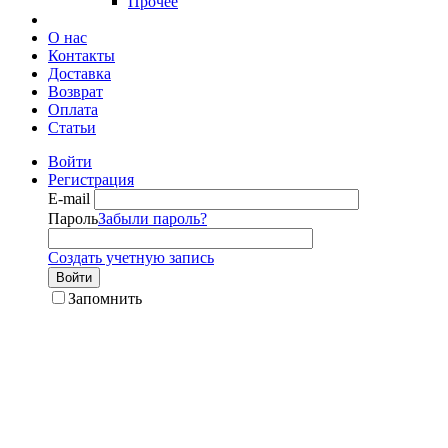
Прочее
О нас
Контакты
Доставка
Возврат
Оплата
Статьи
Войти
Регистрация
E-mail
Пароль
Забыли пароль?
Создать учетную запись
Войти
Запомнить