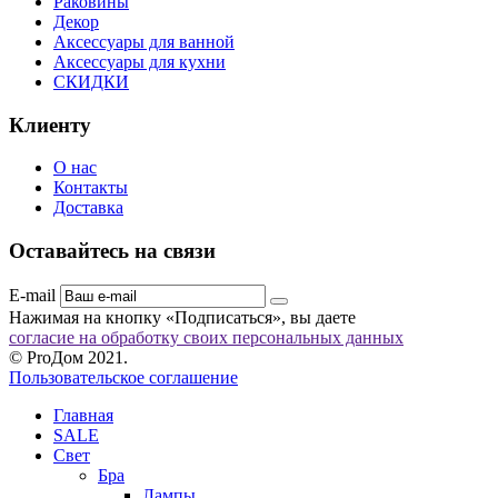
Раковины
Декор
Аксессуары для ванной
Аксессуары для кухни
СКИДКИ
Клиенту
О нас
Контакты
Доставка
Оставайтесь на связи
E-mail
Нажимая на кнопку «Подписаться», вы даете
согласие на обработку своих персональных данных
© ProДом 2021.
Пользовательское соглашение
Главная
SALE
Свет
Бра
Лампы