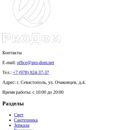
Контакты
E-mail:
office@pro-dom.net
Тел.:
+7 (978) 924-37-37
Адрес: г. Севастополь, ул. Очаковцев, д.4.
Время работы:
с 10:00 до 20:00
Разделы
Свет
Сантехника
Зеркала