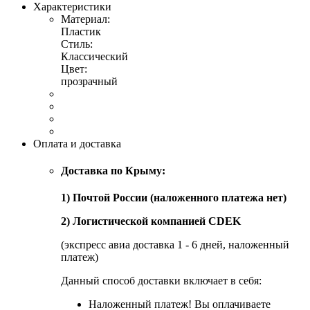
Характеристики
Материал:
Пластик
Стиль:
Классический
Цвет:
прозрачный
Оплата и доставка
Доставка по Крыму:
1) Почтой России (наложенного платежа нет)
2) Логистической компанией CDEK
(экспресс авиа доставка 1 - 6 дней, наложенный
платеж)
Данный способ доставки включает в себя:
Наложенный платеж! Вы оплачиваете