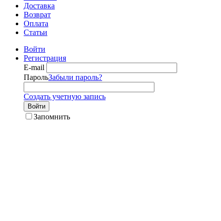
Доставка
Возврат
Оплата
Статьи
Войти
Регистрация
E-mail
Пароль
Забыли пароль?
Создать учетную запись
Войти
Запомнить