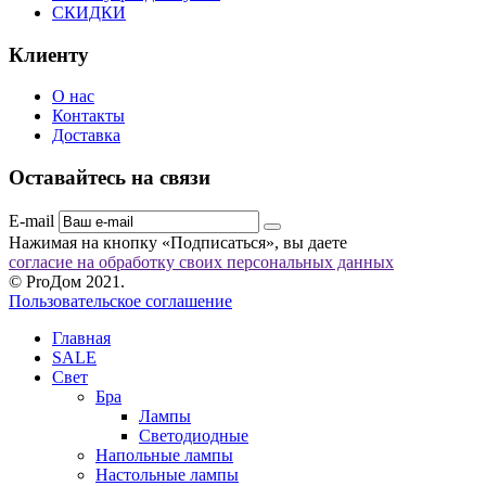
СКИДКИ
Клиенту
О нас
Контакты
Доставка
Оставайтесь на связи
E-mail
Нажимая на кнопку «Подписаться», вы даете
согласие на обработку своих персональных данных
© ProДом 2021.
Пользовательское соглашение
Главная
SALE
Свет
Бра
Лампы
Светодиодные
Напольные лампы
Настольные лампы