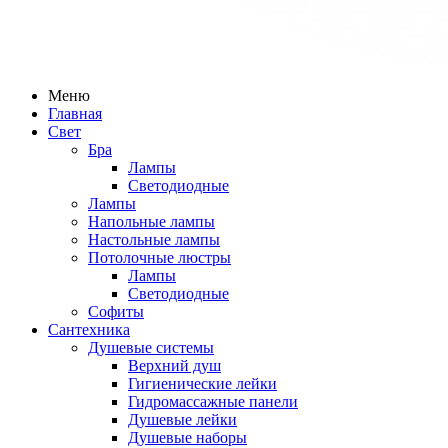
Меню
Главная
Свет
Бра
Лампы
Светодиодные
Лампы
Напольные лампы
Настольные лампы
Потолочные люстры
Лампы
Светодиодные
Софиты
Сантехника
Душевые системы
Верхний душ
Гигиенические лейки
Гидромассажные панели
Душевые лейки
Душевые наборы