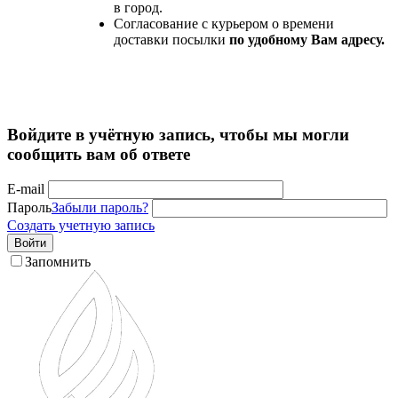
в город.
Согласование с курьером о времени
доставки посылки
по удобному Вам адресу.
Войдите в учётную запись, чтобы мы могли
сообщить вам об ответе
E-mail
Пароль
Забыли пароль?
Создать учетную запись
Войти
Запомнить