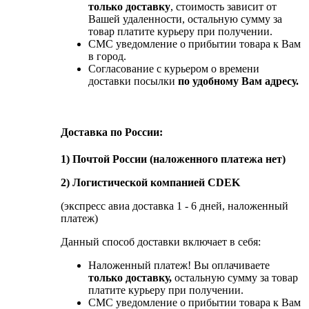
только доставку
, стоимость зависит от
Вашей удаленности, остальную сумму за
товар платите курьеру при получении.
СМС уведомление о прибытии товара к Вам
в город.
Согласование с курьером о времени
доставки посылки
по удобному Вам адресу.
Доставка по России:
1) Почтой России (наложенного платежа нет)
2) Логистической компанией CDEK
(экспресс авиа доставка 1 - 6 дней, наложенный
платеж)
Данный способ доставки включает в себя:
Наложенный платеж! Вы оплачиваете
только доставку,
остальную сумму за товар
платите курьеру при получении.
СМС уведомление о прибытии товара к Вам