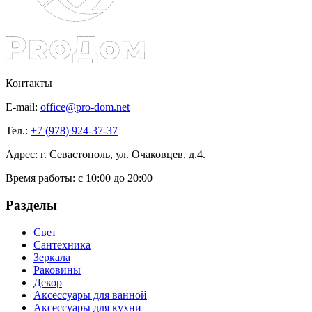
Контакты
E-mail:
office@pro-dom.net
Тел.:
+7 (978) 924-37-37
Адрес: г. Севастополь, ул. Очаковцев, д.4.
Время работы:
с 10:00 до 20:00
Разделы
Свет
Сантехника
Зеркала
Раковины
Декор
Аксессуары для ванной
Аксессуары для кухни