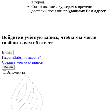
в город.
Согласование с курьером о времени
доставки посылки
по удобному Вам адресу.
Войдите в учётную запись, чтобы мы могли
сообщить вам об ответе
E-mail
Пароль
Забыли пароль?
Создать учетную запись
Войти
Запомнить