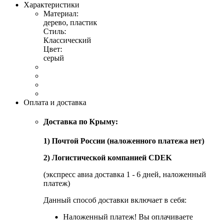
Характеристики
Материал:
дерево, пластик
Стиль:
Классический
Цвет:
серый
Оплата и доставка
Доставка по Крыму:
1) Почтой России (наложенного платежа нет)
2) Логистической компанией CDEK
(экспресс авиа доставка 1 - 6 дней, наложенный
платеж)
Данный способ доставки включает в себя:
Наложенный платеж! Вы оплачиваете