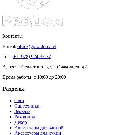
Контакты
E-mail:
office@pro-dom.net
Тел.:
+7 (978) 924-37-37
Адрес: г. Севастополь, ул. Очаковцев, д.4.
Время работы:
с 10:00 до 20:00
Разделы
Свет
Сантехника
Зеркала
Раковины
Декор
Аксессуары для ванной
Аксессуары для кухни