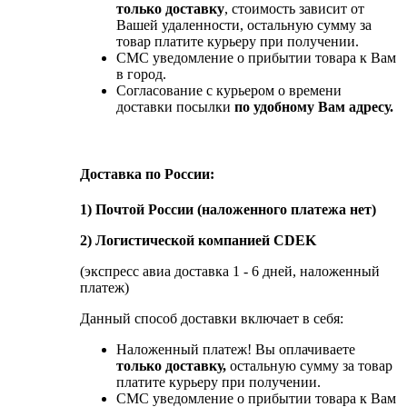
только доставку
, стоимость зависит от
Вашей удаленности, остальную сумму за
товар платите курьеру при получении.
СМС уведомление о прибытии товара к Вам
в город.
Согласование с курьером о времени
доставки посылки
по удобному Вам адресу.
Доставка по России:
1) Почтой России (наложенного платежа нет)
2) Логистической компанией CDEK
(экспресс авиа доставка 1 - 6 дней, наложенный
платеж)
Данный способ доставки включает в себя:
Наложенный платеж! Вы оплачиваете
только доставку,
остальную сумму за товар
платите курьеру при получении.
СМС уведомление о прибытии товара к Вам