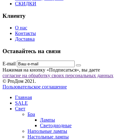
СКИДКИ
Клиенту
О нас
Контакты
Доставка
Оставайтесь на связи
E-mail
Нажимая на кнопку «Подписаться», вы даете
согласие на обработку своих персональных данных
© ProДом 2021.
Пользовательское соглашение
Главная
SALE
Свет
Бра
Лампы
Светодиодные
Напольные лампы
Настольные лампы