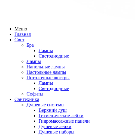
Меню
Главная
Свет
Бра
Лампы
Светодиодные
Лампы
Напольные лампы
Настольные лампы
Потолочные люстры
Лампы
Светодиодные
Софиты
Сантехника
Душевые системы
Верхний душ
Гигиенические лейки
Гидромассажные панели
Душевые лейки
Душевые наборы