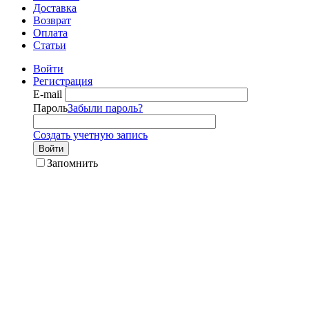
Доставка
Возврат
Оплата
Статьи
Войти
Регистрация
E-mail
Пароль
Забыли пароль?
Создать учетную запись
Войти
Запомнить