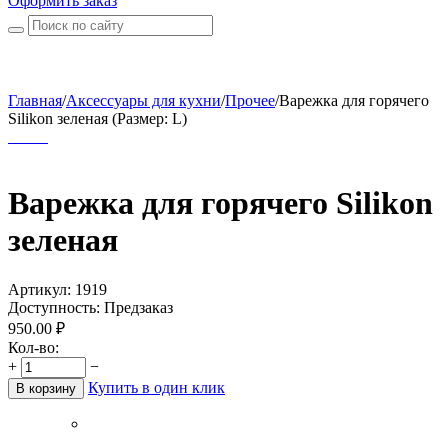
Оформить заказ
Главная
/
Аксессуары для кухни
/
Прочее
/
Варежка для горячего
Silikon зеленая (Размер: L)
Варежка для горячего Silikon
зеленая
Артикул:
1919
Доступность:
Предзаказ
950.00
₽
Кол-во:
+
−
Купить в один клик
В корзину