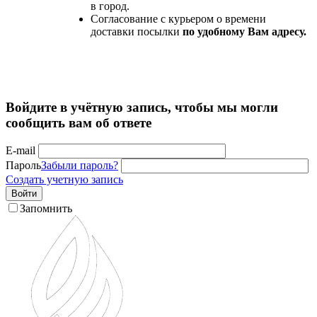
в город.
Согласование с курьером о времени
доставки посылки
по удобному Вам адресу.
Войдите в учётную запись, чтобы мы могли
сообщить вам об ответе
E-mail
Пароль
Забыли пароль?
Создать учетную запись
Войти
Запомнить