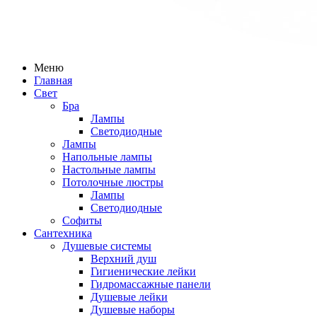
Меню
Главная
Свет
Бра
Лампы
Светодиодные
Лампы
Напольные лампы
Настольные лампы
Потолочные люстры
Лампы
Светодиодные
Софиты
Сантехника
Душевые системы
Верхний душ
Гигиенические лейки
Гидромассажные панели
Душевые лейки
Душевые наборы