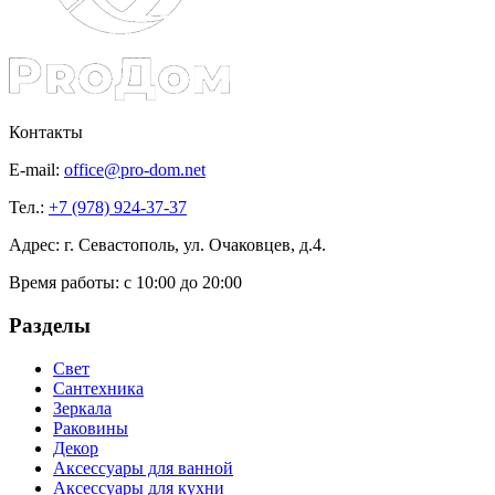
Контакты
E-mail:
office@pro-dom.net
Тел.:
+7 (978) 924-37-37
Адрес: г. Севастополь, ул. Очаковцев, д.4.
Время работы:
с 10:00 до 20:00
Разделы
Свет
Сантехника
Зеркала
Раковины
Декор
Аксессуары для ванной
Аксессуары для кухни