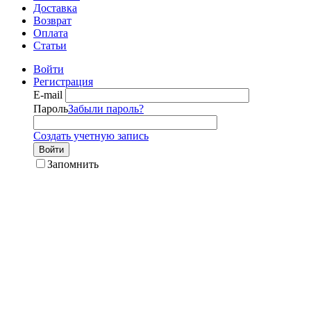
Доставка
Возврат
Оплата
Статьи
Войти
Регистрация
E-mail
Пароль
Забыли пароль?
Создать учетную запись
Войти
Запомнить