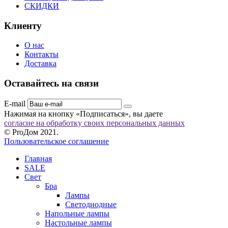
СКИДКИ
Клиенту
О нас
Контакты
Доставка
Оставайтесь на связи
E-mail
Нажимая на кнопку «Подписаться», вы даете
согласие на обработку своих персональных данных
© ProДом 2021.
Пользовательское соглашение
Главная
SALE
Свет
Бра
Лампы
Светодиодные
Напольные лампы
Настольные лампы