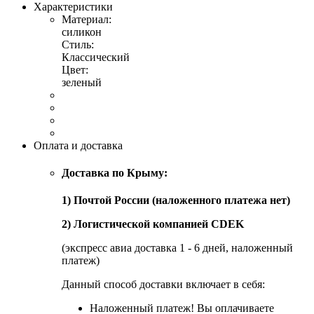
Характеристики
Материал:
силикон
Стиль:
Классический
Цвет:
зеленый
Оплата и доставка
Доставка по Крыму:
1) Почтой России (наложенного платежа нет)
2) Логистической компанией CDEK
(экспресс авиа доставка 1 - 6 дней, наложенный
платеж)
Данный способ доставки включает в себя:
Наложенный платеж! Вы оплачиваете