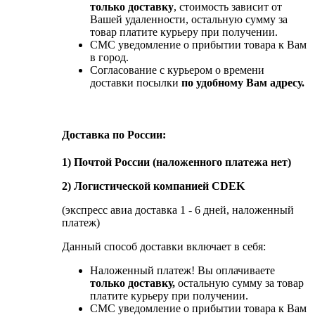
только доставку
, стоимость зависит от
Вашей удаленности, остальную сумму за
товар платите курьеру при получении.
СМС уведомление о прибытии товара к Вам
в город.
Согласование с курьером о времени
доставки посылки
по удобному Вам адресу.
Доставка по России:
1) Почтой России (наложенного платежа нет)
2) Логистической компанией CDEK
(экспресс авиа доставка 1 - 6 дней, наложенный
платеж)
Данный способ доставки включает в себя:
Наложенный платеж! Вы оплачиваете
только доставку,
остальную сумму за товар
платите курьеру при получении.
СМС уведомление о прибытии товара к Вам