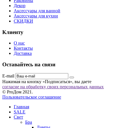
Раковины
Декор
Аксессуары для ванной
Аксессуары для кухни
СКИДКИ
Клиенту
О нас
Контакты
Доставка
Оставайтесь на связи
E-mail
Нажимая на кнопку «Подписаться», вы даете
согласие на обработку своих персональных данных
© ProДом 2021.
Пользовательское соглашение
Главная
SALE
Свет
Бра
Лампы