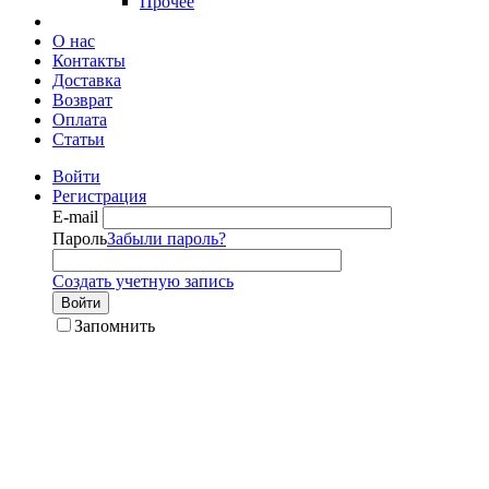
Прочее
О нас
Контакты
Доставка
Возврат
Оплата
Статьи
Войти
Регистрация
E-mail
Пароль
Забыли пароль?
Создать учетную запись
Войти
Запомнить