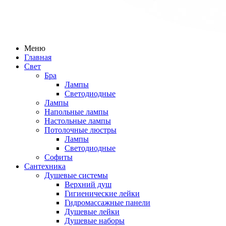
Меню
Главная
Свет
Бра
Лампы
Светодиодные
Лампы
Напольные лампы
Настольные лампы
Потолочные люстры
Лампы
Светодиодные
Софиты
Сантехника
Душевые системы
Верхний душ
Гигиенические лейки
Гидромассажные панели
Душевые лейки
Душевые наборы