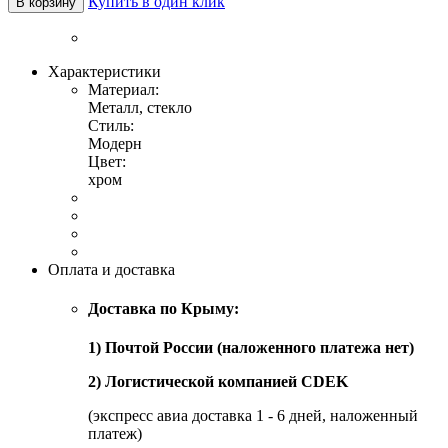
Купить в один клик
В корзину
Характеристики
Материал:
Металл, стекло
Стиль:
Модерн
Цвет:
хром
Оплата и доставка
Доставка по Крыму:
1) Почтой России (наложенного платежа нет)
2) Логистической компанией CDEK
(экспресс авиа доставка 1 - 6 дней, наложенный
платеж)