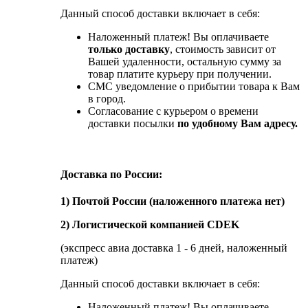
Данный способ доставки включает в себя:
Наложенный платеж! Вы оплачиваете
только доставку
, стоимость зависит от
Вашей удаленности, остальную сумму за
товар платите курьеру при получении.
СМС уведомление о прибытии товара к Вам
в город.
Согласование с курьером о времени
доставки посылки
по удобному Вам адресу.
Доставка по России:
1) Почтой России (наложенного платежа нет)
2) Логистической компанией CDEK
(экспресс авиа доставка 1 - 6 дней, наложенный
платеж)
Данный способ доставки включает в себя:
Наложенный платеж! Вы оплачиваете