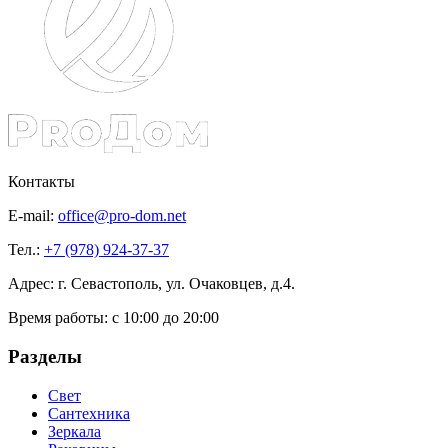
Контакты
E-mail:
office@pro-dom.net
Тел.:
+7 (978) 924-37-37
Адрес: г. Севастополь, ул. Очаковцев, д.4.
Время работы:
с 10:00 до 20:00
Разделы
Свет
Сантехника
Зеркала