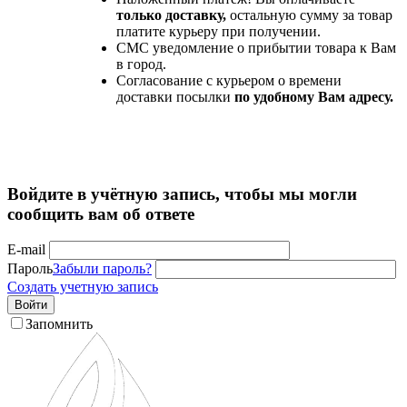
только доставку,
остальную сумму за товар
платите курьеру при получении.
СМС уведомление о прибытии товара к Вам
в город.
Согласование с курьером о времени
доставки посылки
по удобному Вам адресу.
Войдите в учётную запись, чтобы мы могли
сообщить вам об ответе
E-mail
Пароль
Забыли пароль?
Создать учетную запись
Войти
Запомнить