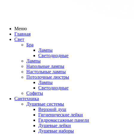
Меню
Главная
Свет
Бра
Лампы
Светодиодные
Лампы
Напольные лампы
Настольные лампы
Потолочные люстры
Лампы
Светодиодные
Софиты
Сантехника
Душевые системы
Верхний душ
Гигиенические лейки
Гидромассажные панели
Душевые лейки
Душевые наборы