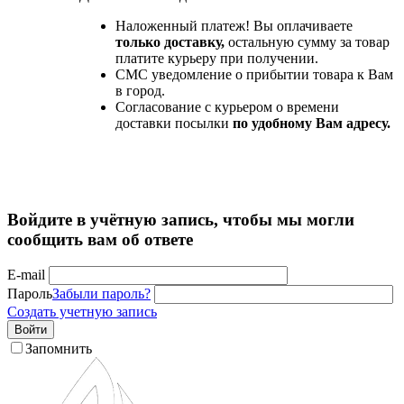
Наложенный платеж! Вы оплачиваете
только доставку,
остальную сумму за товар
платите курьеру при получении.
СМС уведомление о прибытии товара к Вам
в город.
Согласование с курьером о времени
доставки посылки
по удобному Вам адресу.
Войдите в учётную запись, чтобы мы могли
сообщить вам об ответе
E-mail
Пароль
Забыли пароль?
Создать учетную запись
Войти
Запомнить