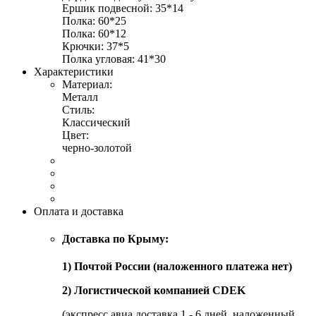
Ершик подвесной: 35*14
Полка: 60*25
Полка: 60*12
Крючки: 37*5
Полка угловая: 41*30
Характеристики
Материал:
Металл
Стиль:
Классический
Цвет:
черно-золотой
Оплата и доставка
Доставка по Крыму:
1) Почтой России (наложенного платежа нет)
2) Логистической компанией CDEK
(экспресс авиа доставка 1 - 6 дней, наложенный