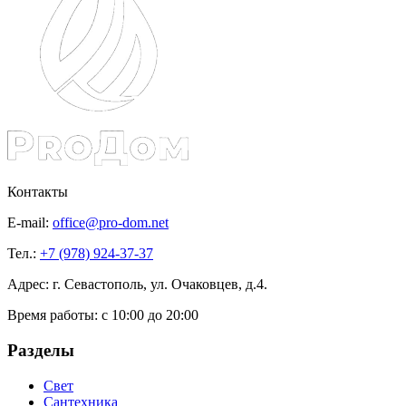
Контакты
E-mail:
office@pro-dom.net
Тел.:
+7 (978) 924-37-37
Адрес: г. Севастополь, ул. Очаковцев, д.4.
Время работы:
с 10:00 до 20:00
Разделы
Свет
Сантехника