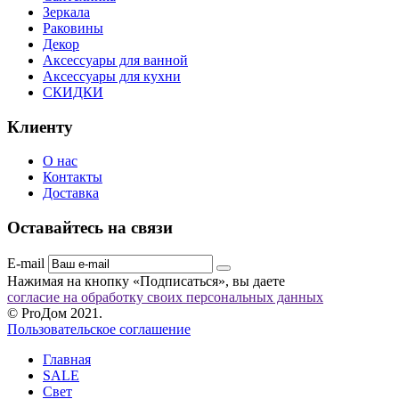
Зеркала
Раковины
Декор
Аксессуары для ванной
Аксессуары для кухни
СКИДКИ
Клиенту
О нас
Контакты
Доставка
Оставайтесь на связи
E-mail
Нажимая на кнопку «Подписаться», вы даете
согласие на обработку своих персональных данных
© ProДом 2021.
Пользовательское соглашение
Главная
SALE
Свет