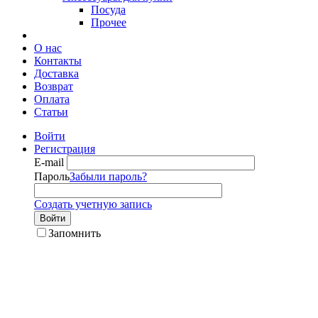
Посуда
Прочее
О нас
Контакты
Доставка
Возврат
Оплата
Статьи
Войти
Регистрация
E-mail
Пароль
Забыли пароль?
Создать учетную запись
Войти
Запомнить