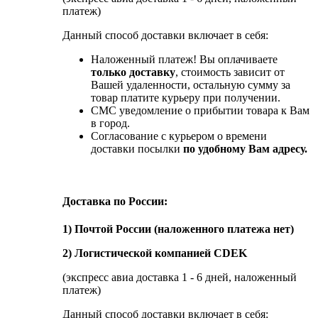
платеж)
Данный способ доставки включает в себя:
Наложенный платеж! Вы оплачиваете
только доставку
, стоимость зависит от
Вашей удаленности, остальную сумму за
товар платите курьеру при получении.
СМС уведомление о прибытии товара к Вам
в город.
Согласование с курьером о времени
доставки посылки
по удобному Вам адресу.
Доставка по России:
1) Почтой России (наложенного платежа нет)
2) Логистической компанией CDEK
(экспресс авиа доставка 1 - 6 дней, наложенный
платеж)
Данный способ доставки включает в себя: