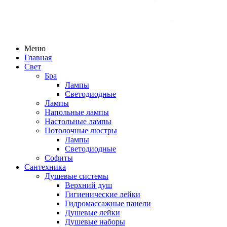
Меню
Главная
Свет
Бра
Лампы
Светодиодные
Лампы
Напольные лампы
Настольные лампы
Потолочные люстры
Лампы
Светодиодные
Софиты
Сантехника
Душевые системы
Верхний душ
Гигиенические лейки
Гидромассажные панели
Душевые лейки
Душевые наборы