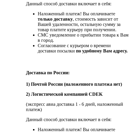
Данный способ доставки включает в себя:
Наложенный платеж! Вы оплачиваете
только доставку
, стоимость зависит от
Вашей удаленности, остальную сумму за
товар платите курьеру при получении.
СМС уведомление о прибытии товара к Вам
в город.
Согласование с курьером о времени
доставки посылки
по удобному Вам адресу.
Доставка по России:
1) Почтой России (наложенного платежа нет)
2) Логистической компанией CDEK
(экспресс авиа доставка 1 - 6 дней, наложенный
платеж)
Данный способ доставки включает в себя:
Наложенный платеж! Вы оплачиваете