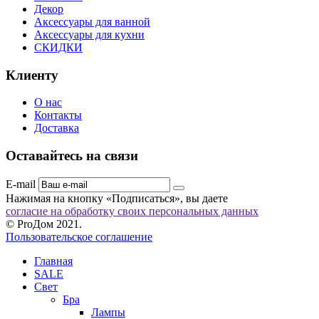
Декор
Аксессуары для ванной
Аксессуары для кухни
СКИДКИ
Клиенту
О нас
Контакты
Доставка
Оставайтесь на связи
E-mail
Нажимая на кнопку «Подписаться», вы даете
согласие на обработку своих персональных данных
© ProДом 2021.
Пользовательское соглашение
Главная
SALE
Свет
Бра
Лампы