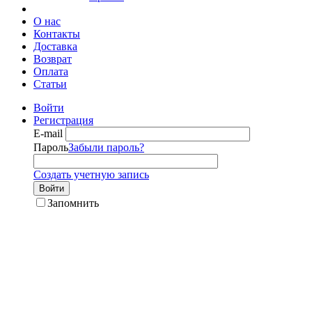
О нас
Контакты
Доставка
Возврат
Оплата
Статьи
Войти
Регистрация
E-mail
Пароль
Забыли пароль?
Создать учетную запись
Войти
Запомнить