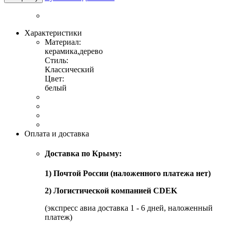
Характеристики
Материал:
керамика,дерево
Стиль:
Классический
Цвет:
белый
Оплата и доставка
Доставка по Крыму:
1) Почтой России (наложенного платежа нет)
2) Логистической компанией CDEK
(экспресс авиа доставка 1 - 6 дней, наложенный
платеж)