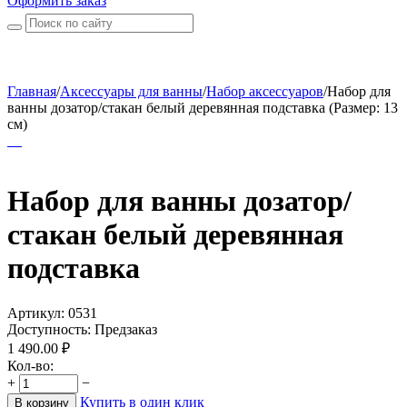
Оформить заказ
Главная
/
Аксессуары для ванны
/
Набор аксессуаров
/
Набор для
ванны дозатор/стакан белый деревянная подставка (Размер: 13
см)
Набор для ванны дозатор/
стакан белый деревянная
подставка
Артикул:
0531
Доступность:
Предзаказ
1 490.00
₽
Кол-во:
+
−
Купить в один клик
В корзину