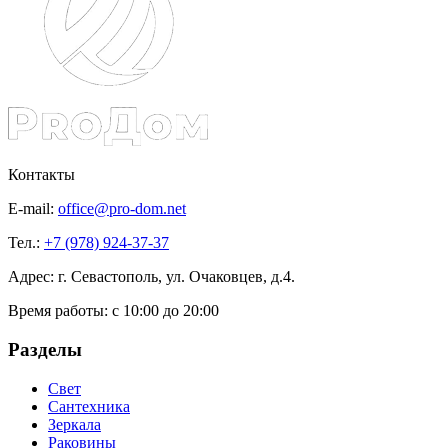
Контакты
E-mail:
office@pro-dom.net
Тел.:
+7 (978) 924-37-37
Адрес: г. Севастополь, ул. Очаковцев, д.4.
Время работы:
с 10:00 до 20:00
Разделы
Свет
Сантехника
Зеркала
Раковины