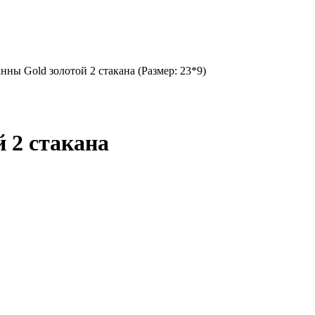
нны Gold золотой 2 стакана (Размер: 23*9)
 2 стакана