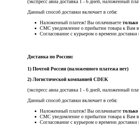
(экспресс авиа доставка 1 - 6 дней, наложенный пла
Данный способ доставки включает в себя:
Наложенный платеж! Вы оплачиваете
только
СМС уведомление о прибытии товара к Вам в
Согласование с курьером о времени доставк
Доставка по России:
1) Почтой России (наложенного платежа нет)
2) Логистической компанией CDEK
(экспресс авиа доставка 1 - 6 дней, наложенный пла
Данный способ доставки включает в себя:
Наложенный платеж! Вы оплачиваете
только 
СМС уведомление о прибытии товара к Вам в
Согласование с курьером о времени доставк