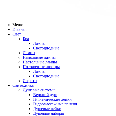
Меню
Главная
Свет
Бра
Лампы
Светодиодные
Лампы
Напольные лампы
Настольные лампы
Потолочные люстры
Лампы
Светодиодные
Софиты
Сантехника
Душевые системы
Верхний душ
Гигиенические лейки
Гидромассажные панели
Душевые лейки
Душевые наборы