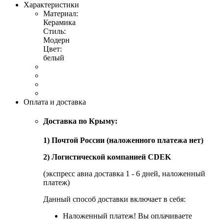
Характеристики
Материал:
Керамика
Стиль:
Модерн
Цвет:
белый
Оплата и доставка
Доставка по Крыму:
1) Почтой России (наложенного платежа нет)
2) Логистической компанией CDEK
(экспресс авиа доставка 1 - 6 дней, наложенный
платеж)
Данный способ доставки включает в себя:
Наложенный платеж! Вы оплачиваете