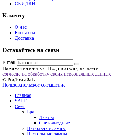
СКИДКИ
Клиенту
О нас
Контакты
Доставка
Оставайтесь на связи
E-mail
Нажимая на кнопку «Подписаться», вы даете
согласие на обработку своих персональных данных
© ProДом 2021.
Пользовательское соглашение
Главная
SALE
Свет
Бра
Лампы
Светодиодные
Напольные лампы
Настольные лампы