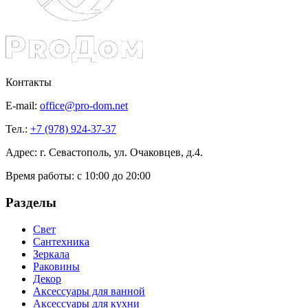
Контакты
E-mail:
office@pro-dom.net
Тел.:
+7 (978) 924-37-37
Адрес: г. Севастополь, ул. Очаковцев, д.4.
Время работы:
с 10:00 до 20:00
Разделы
Свет
Сантехника
Зеркала
Раковины
Декор
Аксессуары для ванной
Аксессуары для кухни