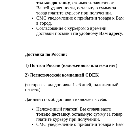
только доставку
, стоимость зависит от
Вашей удаленности, остальную сумму за
товар платите курьеру при получении.
СМС уведомление о прибытии товара к Вам
в город.
Согласование с курьером о времени
доставки посылки
по удобному Вам адресу.
Доставка по России:
1) Почтой России (наложенного платежа нет)
2) Логистической компанией CDEK
(экспресс авиа доставка 1 - 6 дней, наложенный
платеж)
Данный способ доставки включает в себя:
Наложенный платеж! Вы оплачиваете
только доставку,
остальную сумму за товар
платите курьеру при получении.
СМС уведомление о прибытии товара к Вам