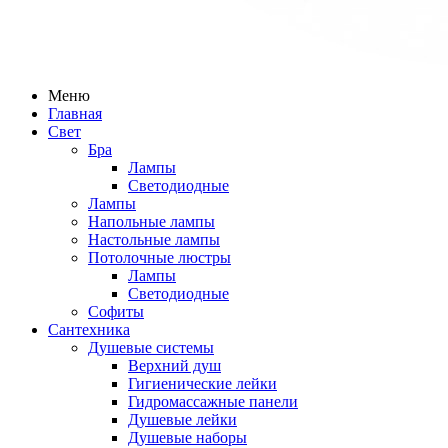
Меню
Главная
Свет
Бра
Лампы
Светодиодные
Лампы
Напольные лампы
Настольные лампы
Потолочные люстры
Лампы
Светодиодные
Софиты
Сантехника
Душевые системы
Верхний душ
Гигиенические лейки
Гидромассажные панели
Душевые лейки
Душевые наборы