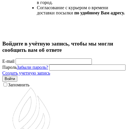
в город.
Согласование с курьером о времени
доставки посылки
по удобному Вам адресу.
Войдите в учётную запись, чтобы мы могли
сообщить вам об ответе
E-mail
Пароль
Забыли пароль?
Создать учетную запись
Войти
Запомнить