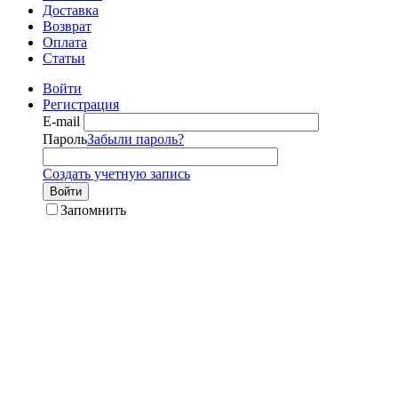
Доставка
Возврат
Оплата
Статьи
Войти
Регистрация
E-mail
Пароль
Забыли пароль?
Создать учетную запись
Войти
Запомнить