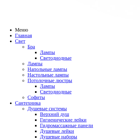
Меню
Главная
Свет
Бра
Лампы
Светодиодные
Лампы
Напольные лампы
Настольные лампы
Потолочные люстры
Лампы
Светодиодные
Софиты
Сантехника
Душевые системы
Верхний душ
Гигиенические лейки
Гидромассажные панели
Душевые лейки
Душевые наборы