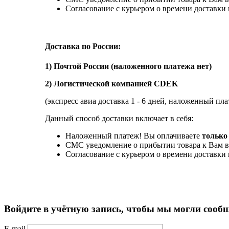
Согласование с курьером о времени доставк
Доставка по России:
1) Почтой России (наложенного платежа нет)
2) Логистической компанией CDEK
(экспресс авиа доставка 1 - 6 дней, наложенный пла
Данный способ доставки включает в себя:
Наложенный платеж! Вы оплачиваете
только 
СМС уведомление о прибытии товара к Вам в
Согласование с курьером о времени доставк
Войдите в учётную запись, чтобы мы могли сообщ
E-mail