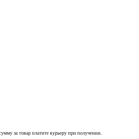
сумму за товар платите курьеру при получении.