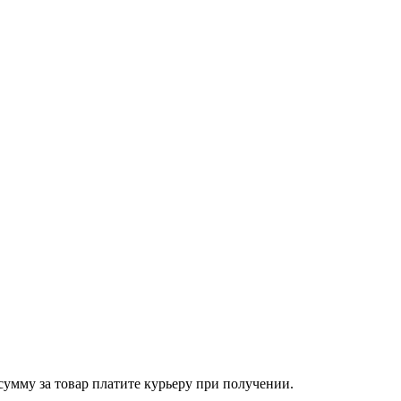
сумму за товар платите курьеру при получении.