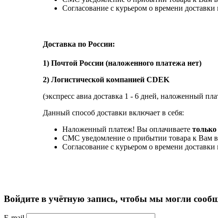
Согласование с курьером о времени доставк
Доставка по России:
1) Почтой России (наложенного платежа нет)
2) Логистической компанией CDEK
(экспресс авиа доставка 1 - 6 дней, наложенный пла
Данный способ доставки включает в себя:
Наложенный платеж! Вы оплачиваете
только 
СМС уведомление о прибытии товара к Вам в
Согласование с курьером о времени доставк
Войдите в учётную запись, чтобы мы могли сообщ
E-mail