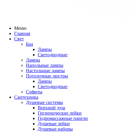
Меню
Главная
Свет
Бра
Лампы
Светодиодные
Лампы
Напольные лампы
Настольные лампы
Потолочные люстры
Лампы
Светодиодные
Софиты
Сантехника
Душевые системы
Верхний душ
Гигиенические лейки
Гидромассажные панели
Душевые лейки
Душевые наборы