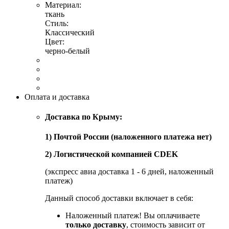
Материал:
ткань
Стиль:
Классический
Цвет:
черно-белый
Оплата и доставка
Доставка по Крыму:
1) Почтой России (наложенного платежа нет)
2) Логистической компанией CDEK
(экспресс авиа доставка 1 - 6 дней, наложенный
платеж)
Данный способ доставки включает в себя:
Наложенный платеж! Вы оплачиваете
только доставку
, стоимость зависит от