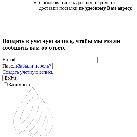
Согласование с курьером о времени
доставки посылки
по удобному Вам адресу.
Войдите в учётную запись, чтобы мы могли
сообщить вам об ответе
E-mail
Пароль
Забыли пароль?
Создать учетную запись
Войти
Запомнить