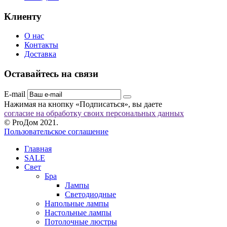
Клиенту
О нас
Контакты
Доставка
Оставайтесь на связи
E-mail
Нажимая на кнопку «Подписаться», вы даете
согласие на обработку своих персональных данных
© ProДом 2021.
Пользовательское соглашение
Главная
SALE
Свет
Бра
Лампы
Светодиодные
Напольные лампы
Настольные лампы
Потолочные люстры