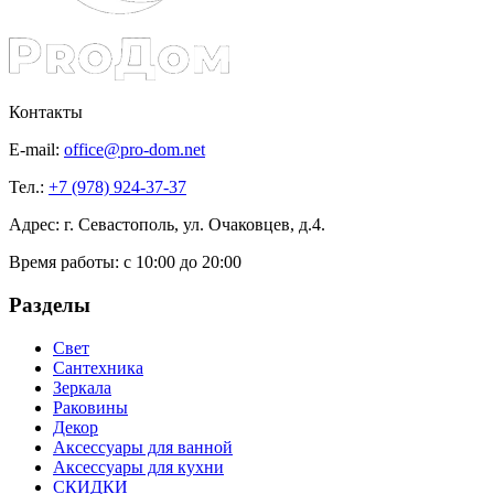
Контакты
E-mail:
office@pro-dom.net
Тел.:
+7 (978) 924-37-37
Адрес: г. Севастополь, ул. Очаковцев, д.4.
Время работы:
с 10:00 до 20:00
Разделы
Свет
Сантехника
Зеркала
Раковины
Декор
Аксессуары для ванной
Аксессуары для кухни
СКИДКИ