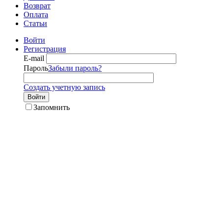
Возврат
Оплата
Статьи
Войти
Регистрация
E-mail
Пароль
Забыли пароль?
Создать учетную запись
Войти
Запомнить