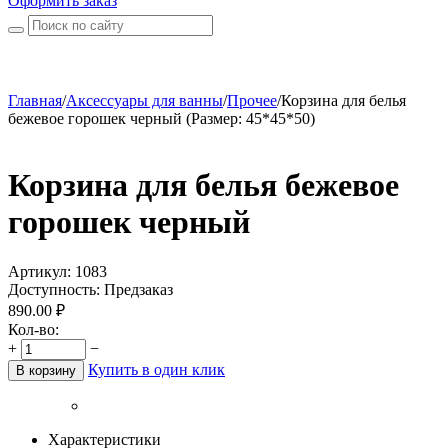
Оформить заказ
Главная
/
Аксессуары для ванны
/
Прочее
/
Корзина для белья
бежевое горошек черный (Размер: 45*45*50)
Корзина для белья бежевое
горошек черный
Артикул:
1083
Доступность:
Предзаказ
890.00
₽
Кол-во:
+
−
Купить в один клик
В корзину
Характеристики