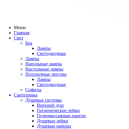
Меню
Главная
Свет
Бра
Лампы
Светодиодные
Лампы
Напольные лампы
Настольные лампы
Потолочные люстры
Лампы
Светодиодные
Софиты
Сантехника
Душевые системы
Верхний душ
Гигиенические лейки
Гидромассажные панели
Душевые лейки
Душевые наборы