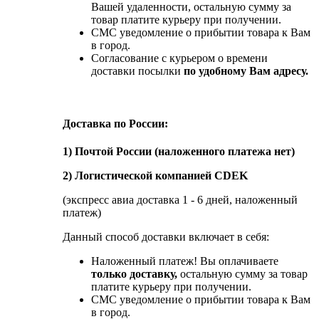
Вашей удаленности, остальную сумму за
товар платите курьеру при получении.
СМС уведомление о прибытии товара к Вам
в город.
Согласование с курьером о времени
доставки посылки
по удобному Вам адресу.
Доставка по России:
1) Почтой России (наложенного платежа нет)
2) Логистической компанией CDEK
(экспресс авиа доставка 1 - 6 дней, наложенный
платеж)
Данный способ доставки включает в себя:
Наложенный платеж! Вы оплачиваете
только доставку,
остальную сумму за товар
платите курьеру при получении.
СМС уведомление о прибытии товара к Вам
в город.