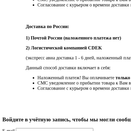
Согласование с курьером о времени доставк
Доставка по России:
1) Почтой России (наложенного платежа нет)
2) Логистической компанией CDEK
(экспресс авиа доставка 1 - 6 дней, наложенный пла
Данный способ доставки включает в себя:
Наложенный платеж! Вы оплачиваете
только 
СМС уведомление о прибытии товара к Вам в
Согласование с курьером о времени доставк
Войдите в учётную запись, чтобы мы могли сообщ
E-mail