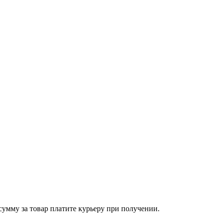
сумму за товар платите курьеру при получении.