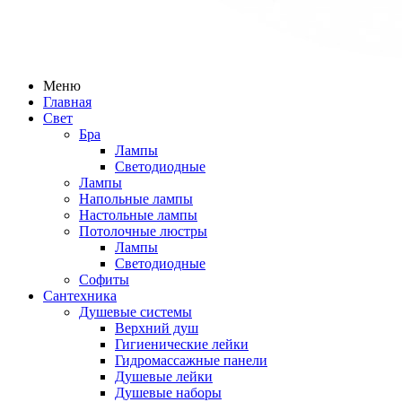
Меню
Главная
Свет
Бра
Лампы
Светодиодные
Лампы
Напольные лампы
Настольные лампы
Потолочные люстры
Лампы
Светодиодные
Софиты
Сантехника
Душевые системы
Верхний душ
Гигиенические лейки
Гидромассажные панели
Душевые лейки
Душевые наборы