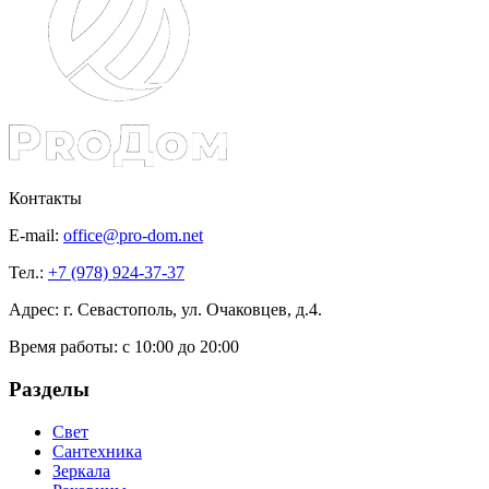
Контакты
E-mail:
office@pro-dom.net
Тел.:
+7 (978) 924-37-37
Адрес: г. Севастополь, ул. Очаковцев, д.4.
Время работы:
с 10:00 до 20:00
Разделы
Свет
Сантехника
Зеркала