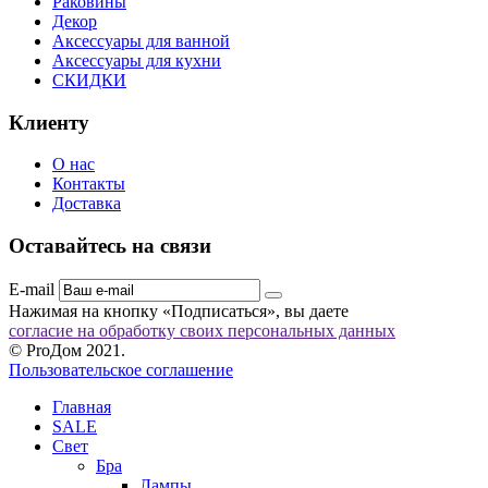
Раковины
Декор
Аксессуары для ванной
Аксессуары для кухни
СКИДКИ
Клиенту
О нас
Контакты
Доставка
Оставайтесь на связи
E-mail
Нажимая на кнопку «Подписаться», вы даете
согласие на обработку своих персональных данных
© ProДом 2021.
Пользовательское соглашение
Главная
SALE
Свет
Бра
Лампы