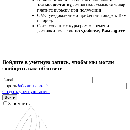
только доставку,
остальную сумму за товар
платите курьеру при получении.
СМС уведомление о прибытии товара к Вам
в город.
Согласование с курьером о времени
доставки посылки
по удобному Вам адресу.
Войдите в учётную запись, чтобы мы могли
сообщить вам об ответе
E-mail
Пароль
Забыли пароль?
Создать учетную запись
Войти
Запомнить