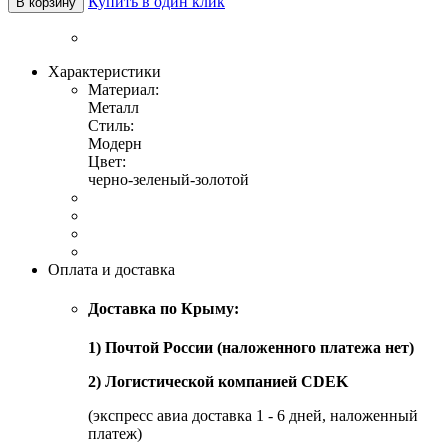
Купить в один клик
В корзину
Характеристики
Материал:
Металл
Стиль:
Модерн
Цвет:
черно-зеленый-золотой
Оплата и доставка
Доставка по Крыму:
1) Почтой России (наложенного платежа нет)
2) Логистической компанией CDEK
(экспресс авиа доставка 1 - 6 дней, наложенный
платеж)