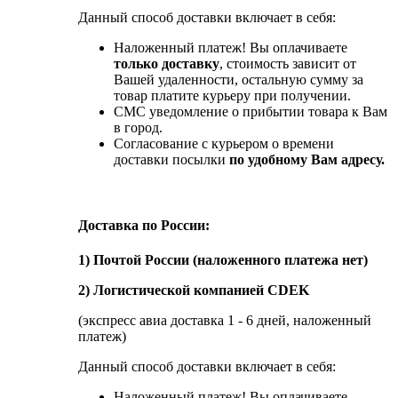
Данный способ доставки включает в себя:
Наложенный платеж! Вы оплачиваете
только доставку
, стоимость зависит от
Вашей удаленности, остальную сумму за
товар платите курьеру при получении.
СМС уведомление о прибытии товара к Вам
в город.
Согласование с курьером о времени
доставки посылки
по удобному Вам адресу.
Доставка по России:
1) Почтой России (наложенного платежа нет)
2) Логистической компанией CDEK
(экспресс авиа доставка 1 - 6 дней, наложенный
платеж)
Данный способ доставки включает в себя:
Наложенный платеж! Вы оплачиваете