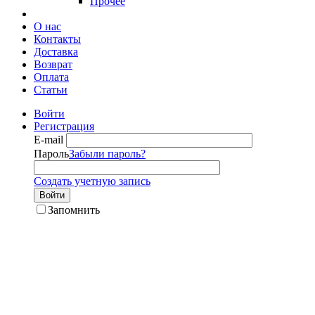
Прочее
О нас
Контакты
Доставка
Возврат
Оплата
Статьи
Войти
Регистрация
E-mail
Пароль
Забыли пароль?
Создать учетную запись
Войти
Запомнить