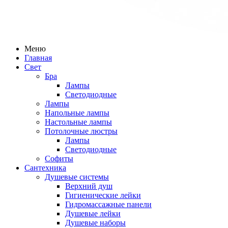
Меню
Главная
Свет
Бра
Лампы
Светодиодные
Лампы
Напольные лампы
Настольные лампы
Потолочные люстры
Лампы
Светодиодные
Софиты
Сантехника
Душевые системы
Верхний душ
Гигиенические лейки
Гидромассажные панели
Душевые лейки
Душевые наборы