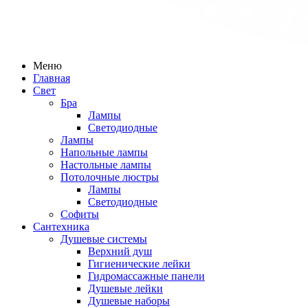
Меню
Главная
Свет
Бра
Лампы
Светодиодные
Лампы
Напольные лампы
Настольные лампы
Потолочные люстры
Лампы
Светодиодные
Софиты
Сантехника
Душевые системы
Верхний душ
Гигиенические лейки
Гидромассажные панели
Душевые лейки
Душевые наборы