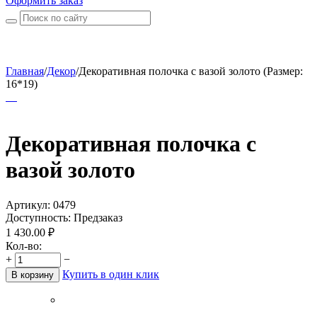
Оформить заказ
Главная
/
Декор
/
Декоративная полочка с вазой золото (Размер:
16*19)
Декоративная полочка с
вазой золото
Артикул:
0479
Доступность:
Предзаказ
1 430.00
₽
Кол-во:
+
−
Купить в один клик
В корзину