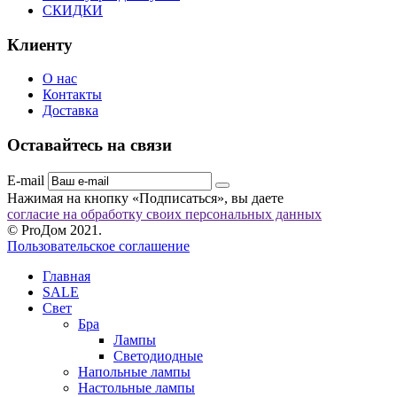
СКИДКИ
Клиенту
О нас
Контакты
Доставка
Оставайтесь на связи
E-mail
Нажимая на кнопку «Подписаться», вы даете
согласие на обработку своих персональных данных
© ProДом 2021.
Пользовательское соглашение
Главная
SALE
Свет
Бра
Лампы
Светодиодные
Напольные лампы
Настольные лампы