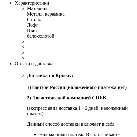
Характеристики
Материал:
Металл, керамика
Стиль:
Лофт
Цвет:
бело-золотой
Оплата и доставка
Доставка по Крыму:
1) Почтой России (наложенного платежа нет)
2) Логистической компанией CDEK
(экспресс авиа доставка 1 - 6 дней, наложенный
платеж)
Данный способ доставки включает в себя:
Наложенный платеж! Вы оплачиваете