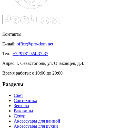
Контакты
E-mail:
office@pro-dom.net
Тел.:
+7 (978) 924-37-37
Адрес: г. Севастополь, ул. Очаковцев, д.4.
Время работы:
с 10:00 до 20:00
Разделы
Свет
Сантехника
Зеркала
Раковины
Декор
Аксессуары для ванной
Аксессуары для кухни