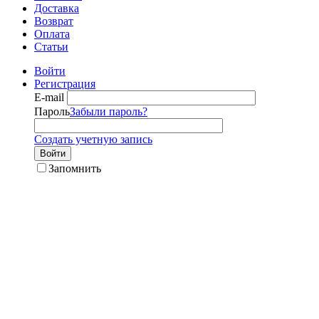
Доставка
Возврат
Оплата
Статьи
Войти
Регистрация
E-mail
Пароль
Забыли пароль?
Создать учетную запись
Войти
Запомнить