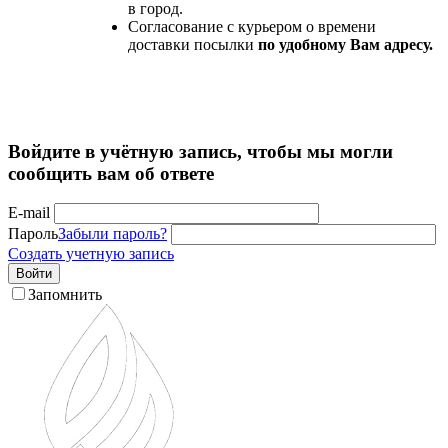
в город.
Согласование с курьером о времени
доставки посылки
по удобному Вам адресу.
Войдите в учётную запись, чтобы мы могли
сообщить вам об ответе
E-mail
Пароль
Забыли пароль?
Создать учетную запись
Войти
Запомнить