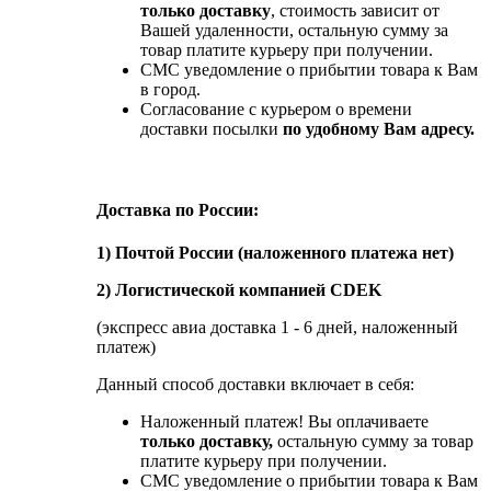
только доставку
, стоимость зависит от
Вашей удаленности, остальную сумму за
товар платите курьеру при получении.
СМС уведомление о прибытии товара к Вам
в город.
Согласование с курьером о времени
доставки посылки
по удобному Вам адресу.
Доставка по России:
1) Почтой России (наложенного платежа нет)
2) Логистической компанией CDEK
(экспресс авиа доставка 1 - 6 дней, наложенный
платеж)
Данный способ доставки включает в себя:
Наложенный платеж! Вы оплачиваете
только доставку,
остальную сумму за товар
платите курьеру при получении.
СМС уведомление о прибытии товара к Вам