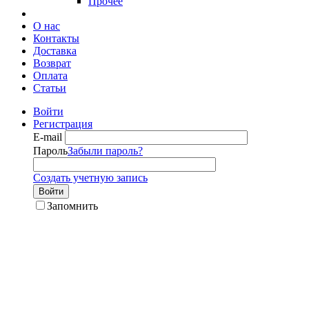
Прочее
О нас
Контакты
Доставка
Возврат
Оплата
Статьи
Войти
Регистрация
E-mail
Пароль
Забыли пароль?
Создать учетную запись
Войти
Запомнить