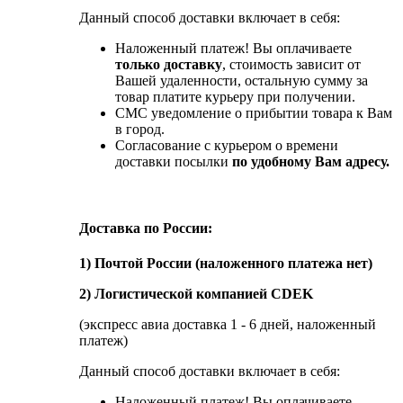
Данный способ доставки включает в себя:
Наложенный платеж! Вы оплачиваете
только доставку
, стоимость зависит от
Вашей удаленности, остальную сумму за
товар платите курьеру при получении.
СМС уведомление о прибытии товара к Вам
в город.
Согласование с курьером о времени
доставки посылки
по удобному Вам адресу.
Доставка по России:
1) Почтой России (наложенного платежа нет)
2) Логистической компанией CDEK
(экспресс авиа доставка 1 - 6 дней, наложенный
платеж)
Данный способ доставки включает в себя:
Наложенный платеж! Вы оплачиваете