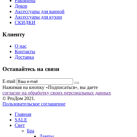
Раковины
Декор
Аксессуары для ванной
Аксессуары для кухни
СКИДКИ
Клиенту
О нас
Контакты
Доставка
Оставайтесь на связи
E-mail
Нажимая на кнопку «Подписаться», вы даете
согласие на обработку своих персональных данных
© ProДом 2021.
Пользовательское соглашение
Главная
SALE
Свет
Бра
Лампы