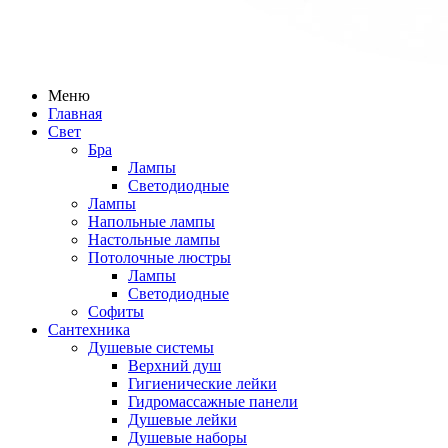
Меню
Главная
Свет
Бра
Лампы
Светодиодные
Лампы
Напольные лампы
Настольные лампы
Потолочные люстры
Лампы
Светодиодные
Софиты
Сантехника
Душевые системы
Верхний душ
Гигиенические лейки
Гидромассажные панели
Душевые лейки
Душевые наборы