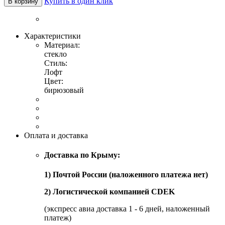
Купить в один клик
В корзину
Характеристики
Материал:
стекло
Стиль:
Лофт
Цвет:
бирюзовый
Оплата и доставка
Доставка по Крыму:
1) Почтой России (наложенного платежа нет)
2) Логистической компанией CDEK
(экспресс авиа доставка 1 - 6 дней, наложенный
платеж)