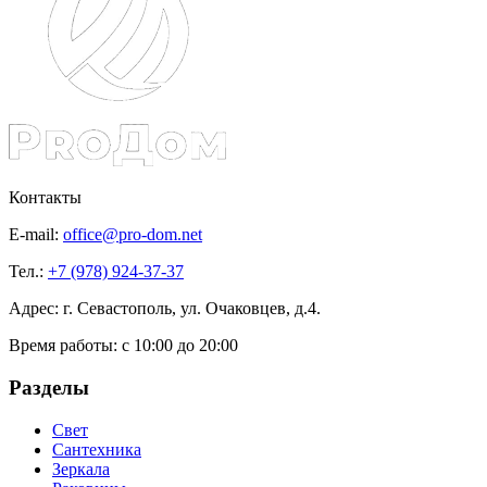
Контакты
E-mail:
office@pro-dom.net
Тел.:
+7 (978) 924-37-37
Адрес: г. Севастополь, ул. Очаковцев, д.4.
Время работы:
с 10:00 до 20:00
Разделы
Свет
Сантехника
Зеркала