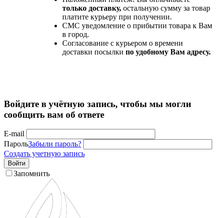
только доставку,
остальную сумму за товар
платите курьеру при получении.
СМС уведомление о прибытии товара к Вам
в город.
Согласование с курьером о времени
доставки посылки
по удобному Вам адресу.
Войдите в учётную запись, чтобы мы могли
сообщить вам об ответе
E-mail
Пароль
Забыли пароль?
Создать учетную запись
Войти
Запомнить