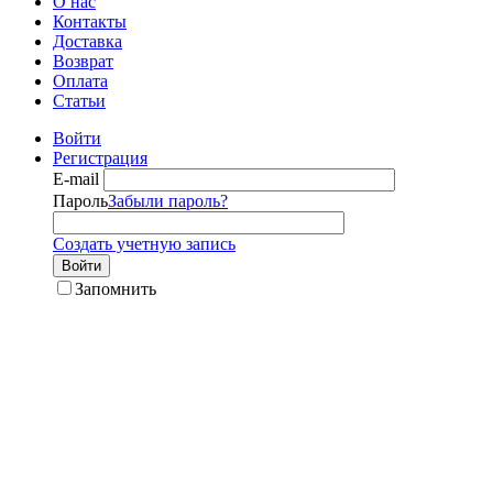
О нас
Контакты
Доставка
Возврат
Оплата
Статьи
Войти
Регистрация
E-mail
Пароль
Забыли пароль?
Создать учетную запись
Войти
Запомнить