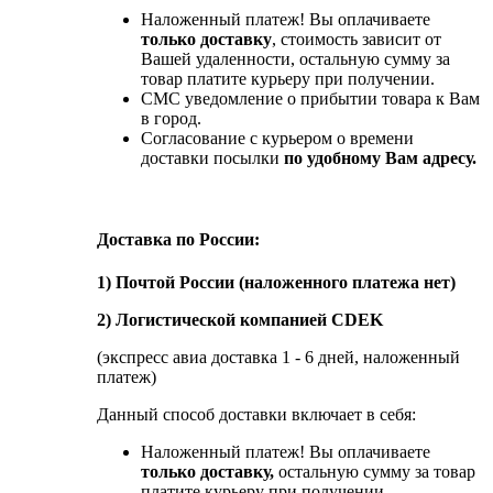
Наложенный платеж! Вы оплачиваете
только доставку
, стоимость зависит от
Вашей удаленности, остальную сумму за
товар платите курьеру при получении.
СМС уведомление о прибытии товара к Вам
в город.
Согласование с курьером о времени
доставки посылки
по удобному Вам адресу.
Доставка по России:
1) Почтой России (наложенного платежа нет)
2) Логистической компанией CDEK
(экспресс авиа доставка 1 - 6 дней, наложенный
платеж)
Данный способ доставки включает в себя:
Наложенный платеж! Вы оплачиваете
только доставку,
остальную сумму за товар
платите курьеру при получении.