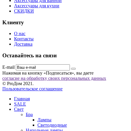
Аксессуары для ванной
Аксессуары для кухни
СКИДКИ
Клиенту
О нас
Контакты
Доставка
Оставайтесь на связи
E-mail
Нажимая на кнопку «Подписаться», вы даете
согласие на обработку своих персональных данных
© ProДом 2021.
Пользовательское соглашение
Главная
SALE
Свет
Бра
Лампы
Светодиодные
Напольные лампы