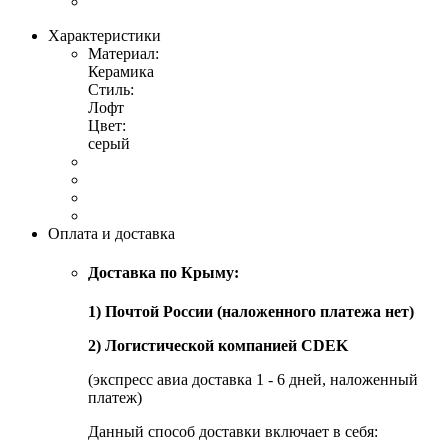
Характеристики
Материал:
Керамика
Стиль:
Лофт
Цвет:
серый
Оплата и доставка
Доставка по Крыму:
1) Почтой России (наложенного платежа нет)
2) Логистической компанией CDEK
(экспресс авиа доставка 1 - 6 дней, наложенный
платеж)
Данный способ доставки включает в себя: