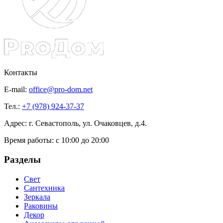
Контакты
E-mail:
office@pro-dom.net
Тел.:
+7 (978) 924-37-37
Адрес: г. Севастополь, ул. Очаковцев, д.4.
Время работы:
с 10:00 до 20:00
Разделы
Свет
Сантехника
Зеркала
Раковины
Декор