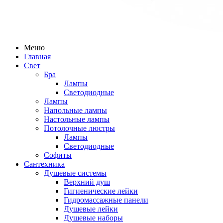
Меню
Главная
Свет
Бра
Лампы
Светодиодные
Лампы
Напольные лампы
Настольные лампы
Потолочные люстры
Лампы
Светодиодные
Софиты
Сантехника
Душевые системы
Верхний душ
Гигиенические лейки
Гидромассажные панели
Душевые лейки
Душевые наборы