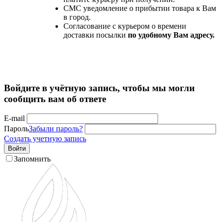
СМС уведомление о прибытии товара к Вам
в город.
Согласование с курьером о времени
доставки посылки
по удобному Вам адресу.
Войдите в учётную запись, чтобы мы могли
сообщить вам об ответе
E-mail
Пароль
Забыли пароль?
Создать учетную запись
Войти
Запомнить