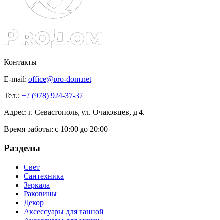
Контакты
E-mail:
office@pro-dom.net
Тел.:
+7 (978) 924-37-37
Адрес: г. Севастополь, ул. Очаковцев, д.4.
Время работы:
с 10:00 до 20:00
Разделы
Свет
Сантехника
Зеркала
Раковины
Декор
Аксессуары для ванной