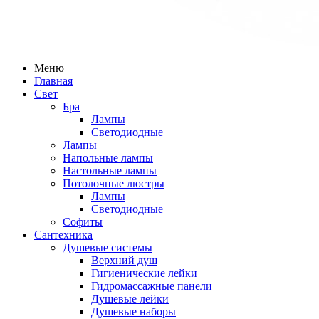
Меню
Главная
Свет
Бра
Лампы
Светодиодные
Лампы
Напольные лампы
Настольные лампы
Потолочные люстры
Лампы
Светодиодные
Софиты
Сантехника
Душевые системы
Верхний душ
Гигиенические лейки
Гидромассажные панели
Душевые лейки
Душевые наборы