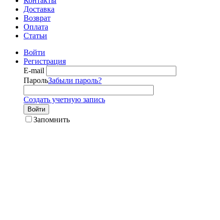
Контакты
Доставка
Возврат
Оплата
Статьи
Войти
Регистрация
E-mail
Пароль
Забыли пароль?
Создать учетную запись
Войти
Запомнить