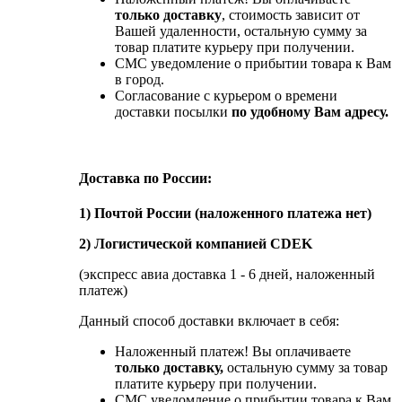
только доставку
, стоимость зависит от
Вашей удаленности, остальную сумму за
товар платите курьеру при получении.
СМС уведомление о прибытии товара к Вам
в город.
Согласование с курьером о времени
доставки посылки
по удобному Вам адресу.
Доставка по России:
1) Почтой России (наложенного платежа нет)
2) Логистической компанией CDEK
(экспресс авиа доставка 1 - 6 дней, наложенный
платеж)
Данный способ доставки включает в себя:
Наложенный платеж! Вы оплачиваете
только доставку,
остальную сумму за товар
платите курьеру при получении.
СМС уведомление о прибытии товара к Вам