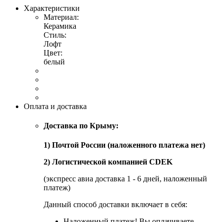
Характеристики
Материал:
Керамика
Стиль:
Лофт
Цвет:
белый
Оплата и доставка
Доставка по Крыму:
1) Почтой России (наложенного платежа нет)
2) Логистической компанией CDEK
(экспресс авиа доставка 1 - 6 дней, наложенный
платеж)
Данный способ доставки включает в себя:
Наложенный платеж! Вы оплачиваете