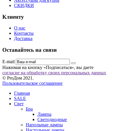
Аксессуары для кухни
СКИДКИ
Клиенту
О нас
Контакты
Доставка
Оставайтесь на связи
E-mail
Нажимая на кнопку «Подписаться», вы даете
согласие на обработку своих персональных данных
© ProДом 2021.
Пользовательское соглашение
Главная
SALE
Свет
Бра
Лампы
Светодиодные
Напольные лампы
Настольные лампы