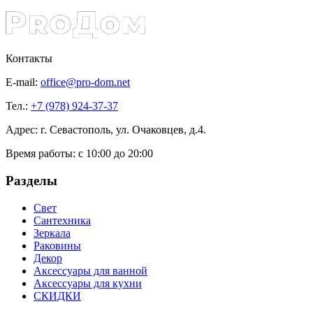
Контакты
E-mail:
office@pro-dom.net
Тел.:
+7 (978) 924-37-37
Адрес: г. Севастополь, ул. Очаковцев, д.4.
Время работы:
с 10:00 до 20:00
Разделы
Свет
Сантехника
Зеркала
Раковины
Декор
Аксессуары для ванной
Аксессуары для кухни
СКИДКИ