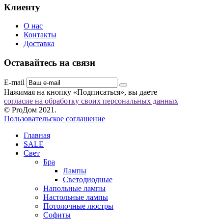
Клиенту
О нас
Контакты
Доставка
Оставайтесь на связи
E-mail
Нажимая на кнопку «Подписаться», вы даете
согласие на обработку своих персональных данных
© ProДом 2021.
Пользовательское соглашение
Главная
SALE
Свет
Бра
Лампы
Светодиодные
Напольные лампы
Настольные лампы
Потолочные люстры
Софиты