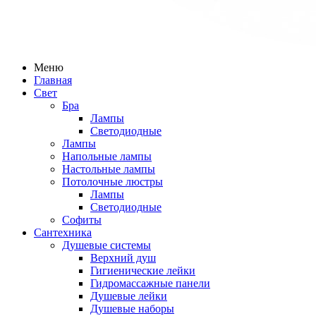
Меню
Главная
Свет
Бра
Лампы
Светодиодные
Лампы
Напольные лампы
Настольные лампы
Потолочные люстры
Лампы
Светодиодные
Софиты
Сантехника
Душевые системы
Верхний душ
Гигиенические лейки
Гидромассажные панели
Душевые лейки
Душевые наборы