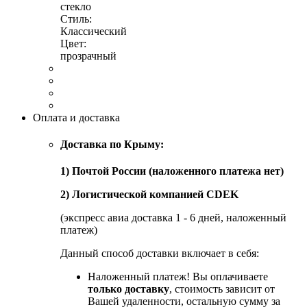
стекло
Стиль:
Классический
Цвет:
прозрачный
Оплата и доставка
Доставка по Крыму:
1) Почтой России (наложенного платежа нет)
2) Логистической компанией CDEK
(экспресс авиа доставка 1 - 6 дней, наложенный
платеж)
Данный способ доставки включает в себя:
Наложенный платеж! Вы оплачиваете
только доставку
, стоимость зависит от
Вашей удаленности, остальную сумму за