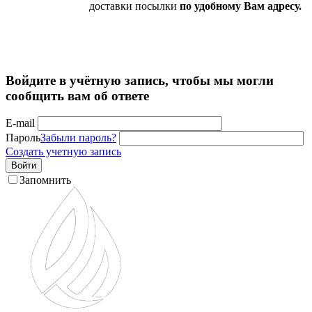
доставки посылки
по удобному Вам адресу.
Войдите в учётную запись, чтобы мы могли
сообщить вам об ответе
E-mail
Пароль
Забыли пароль?
Создать учетную запись
Войти
Запомнить