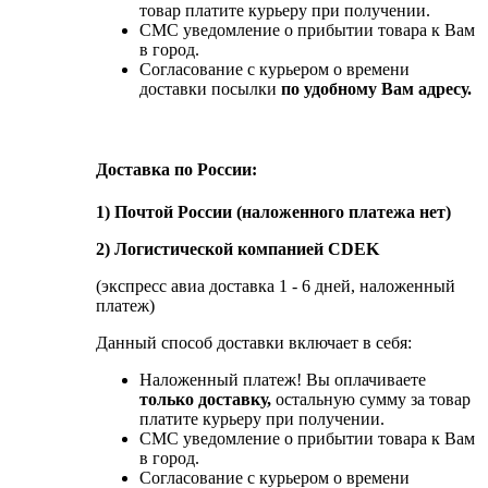
товар платите курьеру при получении.
СМС уведомление о прибытии товара к Вам
в город.
Согласование с курьером о времени
доставки посылки
по удобному Вам адресу.
Доставка по России:
1) Почтой России (наложенного платежа нет)
2) Логистической компанией CDEK
(экспресс авиа доставка 1 - 6 дней, наложенный
платеж)
Данный способ доставки включает в себя:
Наложенный платеж! Вы оплачиваете
только доставку,
остальную сумму за товар
платите курьеру при получении.
СМС уведомление о прибытии товара к Вам
в город.
Согласование с курьером о времени