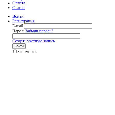
Оплата
Статьи
Войти
Регистрация
E-mail
Пароль
Забыли пароль?
Создать учетную запись
Войти
Запомнить