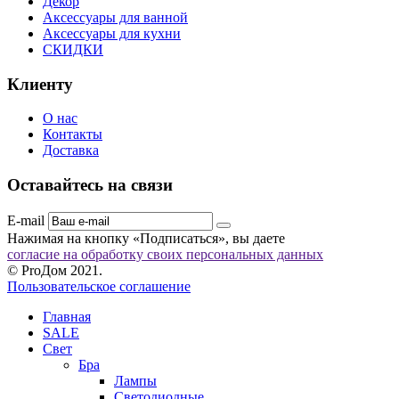
Декор
Аксессуары для ванной
Аксессуары для кухни
СКИДКИ
Клиенту
О нас
Контакты
Доставка
Оставайтесь на связи
E-mail
Нажимая на кнопку «Подписаться», вы даете
согласие на обработку своих персональных данных
© ProДом 2021.
Пользовательское соглашение
Главная
SALE
Свет
Бра
Лампы
Светодиодные