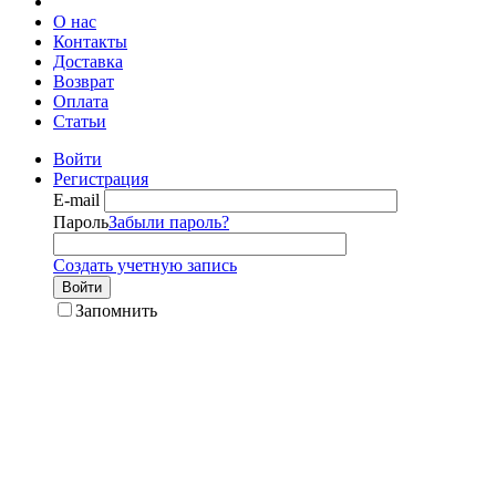
О нас
Контакты
Доставка
Возврат
Оплата
Статьи
Войти
Регистрация
E-mail
Пароль
Забыли пароль?
Создать учетную запись
Войти
Запомнить