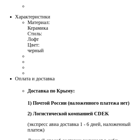
Характеристики
Материал:
Керамика
Стиль:
Лофт
Цвет:
черный
Оплата и доставка
Доставка по Крыму:
1) Почтой России (наложенного платежа нет)
2) Логистической компанией CDEK
(экспресс авиа доставка 1 - 6 дней, наложенный
платеж)