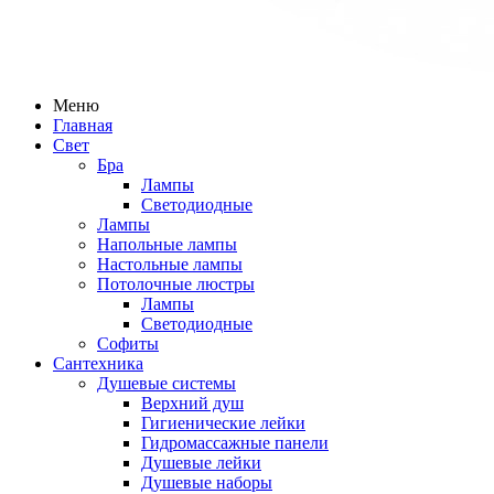
Меню
Главная
Свет
Бра
Лампы
Светодиодные
Лампы
Напольные лампы
Настольные лампы
Потолочные люстры
Лампы
Светодиодные
Софиты
Сантехника
Душевые системы
Верхний душ
Гигиенические лейки
Гидромассажные панели
Душевые лейки
Душевые наборы