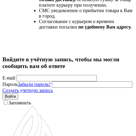
платите курьеру при получении.
СМС уведомление о прибытии товара к Вам
в город.
Согласование с курьером о времени
доставки посылки
по удобному Вам адресу.
Войдите в учётную запись, чтобы мы могли
сообщить вам об ответе
E-mail
Пароль
Забыли пароль?
Создать учетную запись
Войти
Запомнить