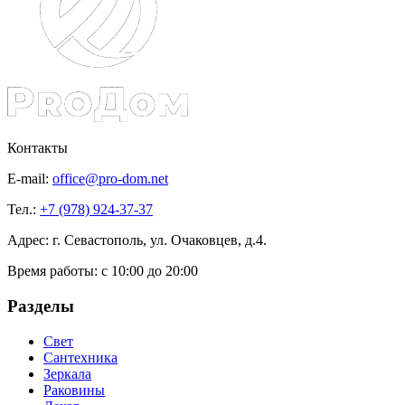
Контакты
E-mail:
office@pro-dom.net
Тел.:
+7 (978) 924-37-37
Адрес: г. Севастополь, ул. Очаковцев, д.4.
Время работы:
с 10:00 до 20:00
Разделы
Свет
Сантехника
Зеркала
Раковины