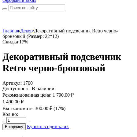
Оформить заказ
Главная
/
Декор
/
Декоративный подсвечник Retro черно-
бронзовый (Размер: 22*12)
Скидка 17%
Декоративный подсвечник
Retro черно-бронзовый
Артикул:
1700
Доступность:
В наличии
Рекомендованная цена:
1 790.00
₽
1 490.00
₽
Вы экономите:
300.00
₽
(
17
%)
Кол-во:
+
−
Купить в один клик
В корзину