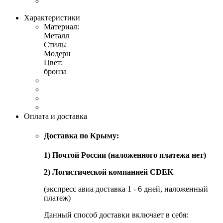
Характеристики
Материал:
Металл
Стиль:
Модерн
Цвет:
бронза
Оплата и доставка
Доставка по Крыму:
1) Почтой России (наложенного платежа нет)
2) Логистической компанией CDEK
(экспресс авиа доставка 1 - 6 дней, наложенный
платеж)
Данный способ доставки включает в себя: