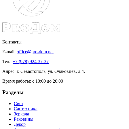
Контакты
E-mail:
office@pro-dom.net
Тел.:
+7 (978) 924-37-37
Адрес: г. Севастополь, ул. Очаковцев, д.4.
Время работы:
с 10:00 до 20:00
Разделы
Свет
Сантехника
Зеркала
Раковины
Декор