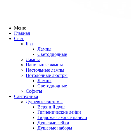
Меню
Главная
Свет
Бра
Лампы
Светодиодные
Лампы
Напольные лампы
Настольные лампы
Потолочные люстры
Лампы
Светодиодные
Софиты
Сантехника
Душевые системы
Верхний душ
Гигиенические лейки
Гидромассажные панели
Душевые лейки
Душевые наборы