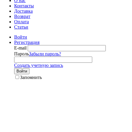
О нас
Контакты
Доставка
Возврат
Оплата
Статьи
Войти
Регистрация
E-mail
Пароль
Забыли пароль?
Создать учетную запись
Войти
Запомнить