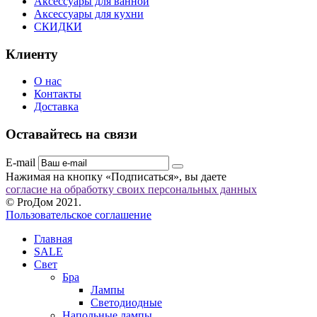
Аксессуары для ванной
Аксессуары для кухни
СКИДКИ
Клиенту
О нас
Контакты
Доставка
Оставайтесь на связи
E-mail
Нажимая на кнопку «Подписаться», вы даете
согласие на обработку своих персональных данных
© ProДом 2021.
Пользовательское соглашение
Главная
SALE
Свет
Бра
Лампы
Светодиодные
Напольные лампы