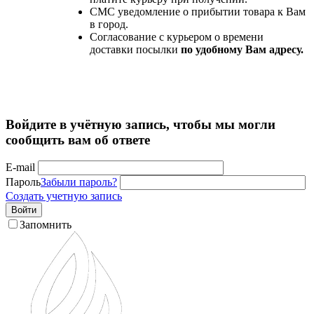
СМС уведомление о прибытии товара к Вам
в город.
Согласование с курьером о времени
доставки посылки
по удобному Вам адресу.
Войдите в учётную запись, чтобы мы могли
сообщить вам об ответе
E-mail
Пароль
Забыли пароль?
Создать учетную запись
Войти
Запомнить