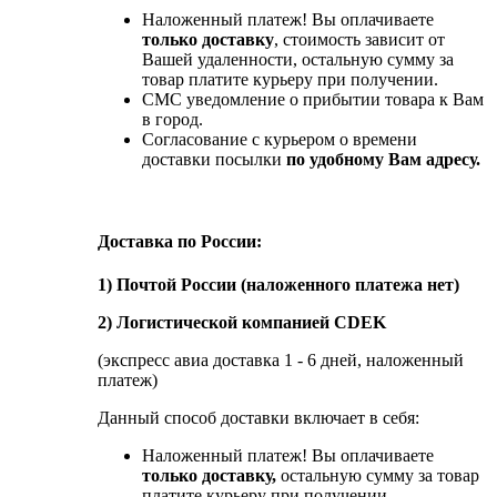
Наложенный платеж! Вы оплачиваете
только доставку
, стоимость зависит от
Вашей удаленности, остальную сумму за
товар платите курьеру при получении.
СМС уведомление о прибытии товара к Вам
в город.
Согласование с курьером о времени
доставки посылки
по удобному Вам адресу.
Доставка по России:
1) Почтой России (наложенного платежа нет)
2) Логистической компанией CDEK
(экспресс авиа доставка 1 - 6 дней, наложенный
платеж)
Данный способ доставки включает в себя:
Наложенный платеж! Вы оплачиваете
только доставку,
остальную сумму за товар
платите курьеру при получении.