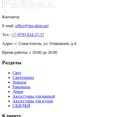
Контакты
E-mail:
office@pro-dom.net
Тел.:
+7 (978) 924-37-37
Адрес: г. Севастополь, ул. Очаковцев, д.4.
Время работы:
с 10:00 до 20:00
Разделы
Свет
Сантехника
Зеркала
Раковины
Декор
Аксессуары для ванной
Аксессуары для кухни
СКИДКИ
Клиенту