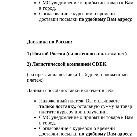
СМС уведомление о прибытии товара к Вам
в город.
Согласование с курьером о времени
доставки посылки
по удобному Вам адресу.
Доставка по России:
1) Почтой России (наложенного платежа нет)
2) Логистической компанией CDEK
(экспресс авиа доставка 1 - 6 дней, наложенный
платеж)
Данный способ доставки включает в себя:
Наложенный платеж! Вы оплачиваете
только доставку,
остальную сумму за товар
платите курьеру при получении.
СМС уведомление о прибытии товара к Вам
в город.
Согласование с курьером о времени
доставки посылки
по удобному Вам адресу.