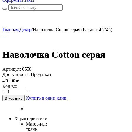
Оформить заказ
Главная
/
Декор
/
Наволочка Cotton серая (Размер: 45*45)
Наволочка Cotton серая
Артикул:
0558
Доступность:
Предзаказ
470.00
₽
Кол-во:
+
−
Купить в один клик
В корзину
Характеристики
Материал:
ткань