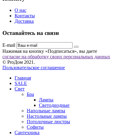
О нас
Контакты
Доставка
Оставайтесь на связи
E-mail
Нажимая на кнопку «Подписаться», вы даете
согласие на обработку своих персональных данных
© ProДом 2021.
Пользовательское соглашение
Главная
SALE
Свет
Бра
Лампы
Светодиодные
Напольные лампы
Настольные лампы
Потолочные люстры
Софиты
Сантехника