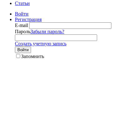
Статьи
Войти
Регистрация
E-mail
Пароль
Забыли пароль?
Создать учетную запись
Войти
Запомнить