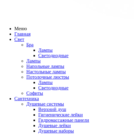
Меню
Главная
Свет
Бра
Лампы
Светодиодные
Лампы
Напольные лампы
Настольные лампы
Потолочные люстры
Лампы
Светодиодные
Софиты
Сантехника
Душевые системы
Верхний душ
Гигиенические лейки
Гидромассажные панели
Душевые лейки
Душевые наборы