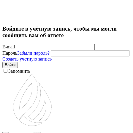
Войдите в учётную запись, чтобы мы могли
сообщить вам об ответе
E-mail
Пароль
Забыли пароль?
Создать учетную запись
Войти
Запомнить