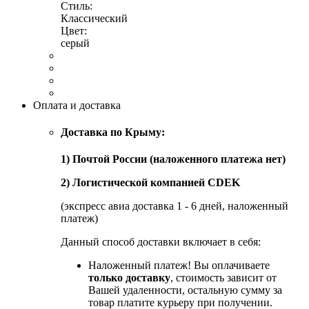
Стиль:
Классический
Цвет:
серый
Оплата и доставка
Доставка по Крыму:
1) Почтой России (наложенного платежа нет)
2) Логистической компанией CDEK
(экспресс авиа доставка 1 - 6 дней, наложенный
платеж)
Данный способ доставки включает в себя:
Наложенный платеж! Вы оплачиваете
только доставку
, стоимость зависит от
Вашей удаленности, остальную сумму за
товар платите курьеру при получении.