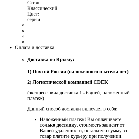
Стиль:
Классический
Цвет:
серый
Оплата и доставка
Доставка по Крыму:
1) Почтой России (наложенного платежа нет)
2) Логистической компанией CDEK
(экспресс авиа доставка 1 - 6 дней, наложенный
платеж)
Данный способ доставки включает в себя:
Наложенный платеж! Вы оплачиваете
только доставку
, стоимость зависит от
Вашей удаленности, остальную сумму за
товар платите курьеру при получении.