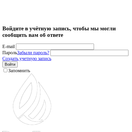
Войдите в учётную запись, чтобы мы могли
сообщить вам об ответе
E-mail
Пароль
Забыли пароль?
Создать учетную запись
Войти
Запомнить