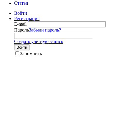
Статьи
Войти
Регистрация
E-mail
Пароль
Забыли пароль?
Создать учетную запись
Войти
Запомнить