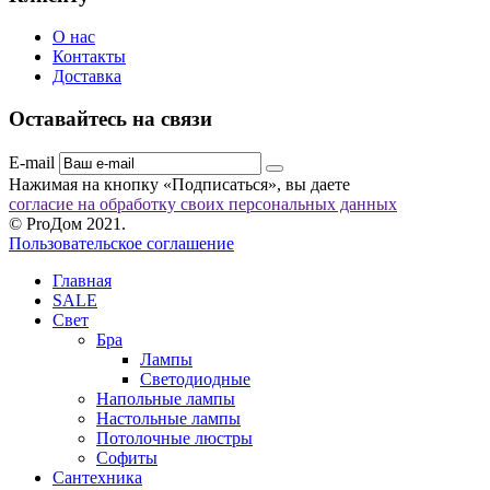
О нас
Контакты
Доставка
Оставайтесь на связи
E-mail
Нажимая на кнопку «Подписаться», вы даете
согласие на обработку своих персональных данных
© ProДом 2021.
Пользовательское соглашение
Главная
SALE
Свет
Бра
Лампы
Светодиодные
Напольные лампы
Настольные лампы
Потолочные люстры
Софиты
Сантехника