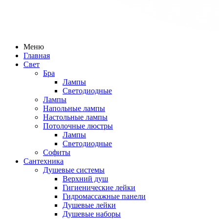
Меню
Главная
Свет
Бра
Лампы
Светодиодные
Лампы
Напольные лампы
Настольные лампы
Потолочные люстры
Лампы
Светодиодные
Софиты
Сантехника
Душевые системы
Верхний душ
Гигиенические лейки
Гидромассажные панели
Душевые лейки
Душевые наборы