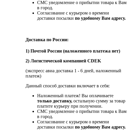
СМС уведомление о прибытии товара к Вам
в город.
Согласование с курьером о времени
доставки посылки
по удобному Вам адресу.
Доставка по России:
1) Почтой России (наложенного платежа нет)
2) Логистической компанией CDEK
(экспресс авиа доставка 1 - 6 дней, наложенный
платеж)
Данный способ доставки включает в себя:
Наложенный платеж! Вы оплачиваете
только доставку,
остальную сумму за товар
платите курьеру при получении.
СМС уведомление о прибытии товара к Вам
в город.
Согласование с курьером о времени
доставки посылки
по удобному Вам адресу.