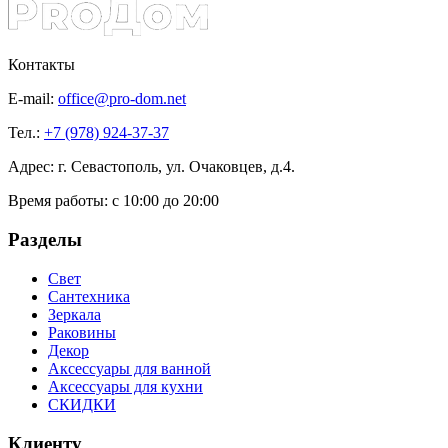
Контакты
E-mail:
office@pro-dom.net
Тел.:
+7 (978) 924-37-37
Адрес: г. Севастополь, ул. Очаковцев, д.4.
Время работы:
с 10:00 до 20:00
Разделы
Свет
Сантехника
Зеркала
Раковины
Декор
Аксессуары для ванной
Аксессуары для кухни
СКИДКИ
Клиенту