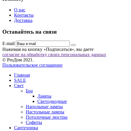
О нас
Контакты
Доставка
Оставайтесь на связи
E-mail
Нажимая на кнопку «Подписаться», вы даете
согласие на обработку своих персональных данных
© ProДом 2021.
Пользовательское соглашение
Главная
SALE
Свет
Бра
Лампы
Светодиодные
Напольные лампы
Настольные лампы
Потолочные люстры
Софиты
Сантехника