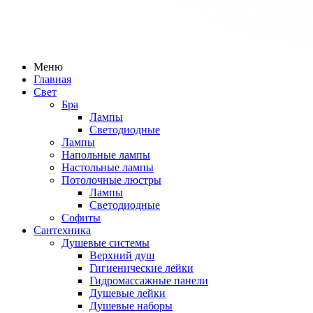
Меню
Главная
Свет
Бра
Лампы
Светодиодные
Лампы
Напольные лампы
Настольные лампы
Потолочные люстры
Лампы
Светодиодные
Софиты
Сантехника
Душевые системы
Верхний душ
Гигиенические лейки
Гидромассажные панели
Душевые лейки
Душевые наборы