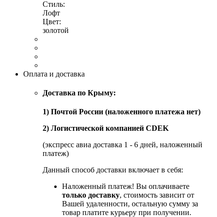
Стиль:
Лофт
Цвет:
золотой
Оплата и доставка
Доставка по Крыму:
1) Почтой России (наложенного платежа нет)
2) Логистической компанией CDEK
(экспресс авиа доставка 1 - 6 дней, наложенный
платеж)
Данный способ доставки включает в себя:
Наложенный платеж! Вы оплачиваете
только доставку
, стоимость зависит от
Вашей удаленности, остальную сумму за
товар платите курьеру при получении.