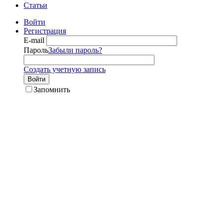
Статьи
Войти
Регистрация
E-mail
Пароль
Забыли пароль?
Создать учетную запись
Войти
Запомнить