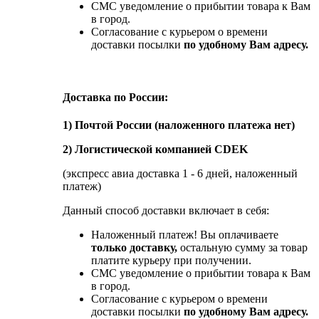
СМС уведомление о прибытии товара к Вам
в город.
Согласование с курьером о времени
доставки посылки
по удобному Вам адресу.
Доставка по России:
1) Почтой России (наложенного платежа нет)
2) Логистической компанией CDEK
(экспресс авиа доставка 1 - 6 дней, наложенный
платеж)
Данный способ доставки включает в себя:
Наложенный платеж! Вы оплачиваете
только доставку,
остальную сумму за товар
платите курьеру при получении.
СМС уведомление о прибытии товара к Вам
в город.
Согласование с курьером о времени
доставки посылки
по удобному Вам адресу.