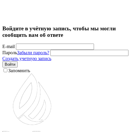
Войдите в учётную запись, чтобы мы могли
сообщить вам об ответе
E-mail
Пароль
Забыли пароль?
Создать учетную запись
Войти
Запомнить