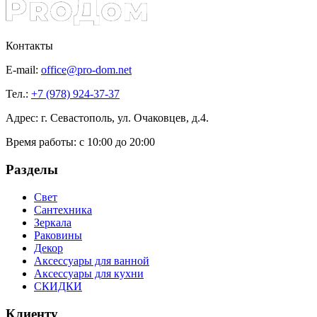
Контакты
E-mail:
office@pro-dom.net
Тел.:
+7 (978) 924-37-37
Адрес: г. Севастополь, ул. Очаковцев, д.4.
Время работы:
с 10:00 до 20:00
Разделы
Свет
Сантехника
Зеркала
Раковины
Декор
Аксессуары для ванной
Аксессуары для кухни
СКИДКИ
Клиенту