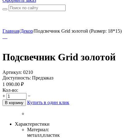
Оформить заказ
Главная
/
Декор
/
Подсвечник Grid золотой (Размер: 18*15)
Подсвечник Grid золотой
Артикул:
0210
Доступность:
Предзаказ
1 090.00
₽
Кол-во:
+
−
Купить в один клик
В корзину
Характеристики
Материал:
металл,пластик