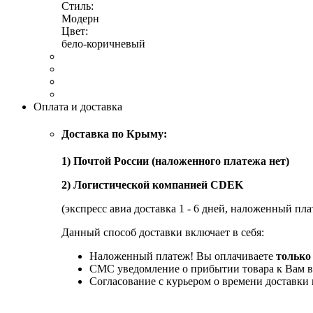
Стиль:
Модерн
Цвет:
бело-коричневый
Оплата и доставка
Доставка по Крыму:
1) Почтой России (наложенного платежа нет)
2) Логистической компанией CDEK
(экспресс авиа доставка 1 - 6 дней, наложенный пла
Данный способ доставки включает в себя:
Наложенный платеж! Вы оплачиваете
только
СМС уведомление о прибытии товара к Вам в
Согласование с курьером о времени доставк