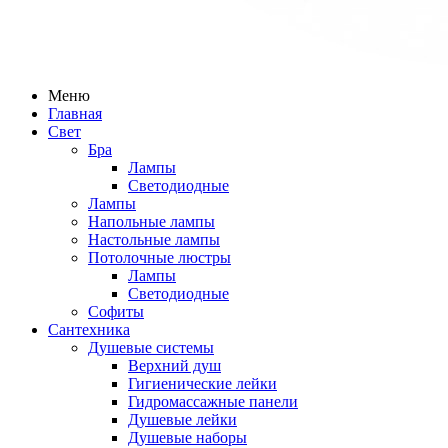
Меню
Главная
Свет
Бра
Лампы
Светодиодные
Лампы
Напольные лампы
Настольные лампы
Потолочные люстры
Лампы
Светодиодные
Софиты
Сантехника
Душевые системы
Верхний душ
Гигиенические лейки
Гидромассажные панели
Душевые лейки
Душевые наборы