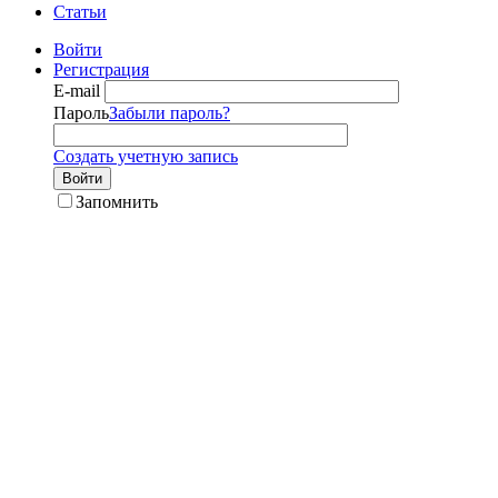
Статьи
Войти
Регистрация
E-mail
Пароль
Забыли пароль?
Создать учетную запись
Войти
Запомнить