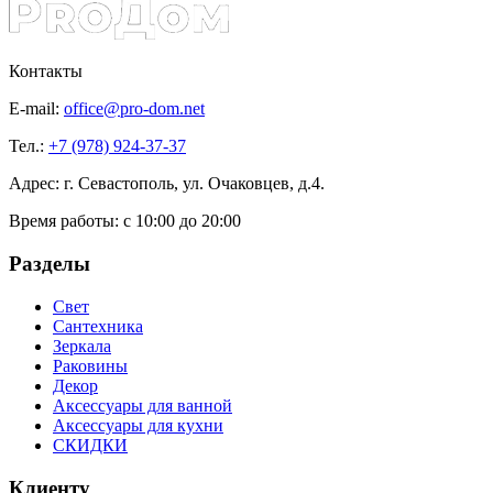
Контакты
E-mail:
office@pro-dom.net
Тел.:
+7 (978) 924-37-37
Адрес: г. Севастополь, ул. Очаковцев, д.4.
Время работы:
с 10:00 до 20:00
Разделы
Свет
Сантехника
Зеркала
Раковины
Декор
Аксессуары для ванной
Аксессуары для кухни
СКИДКИ
Клиенту