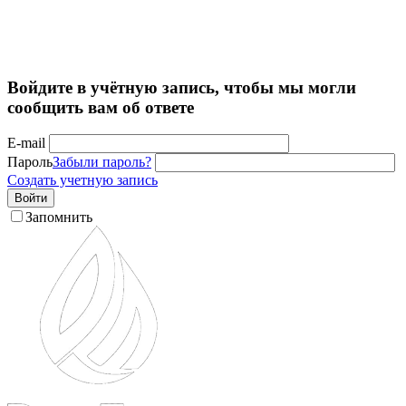
Войдите в учётную запись, чтобы мы могли
сообщить вам об ответе
E-mail
Пароль
Забыли пароль?
Создать учетную запись
Войти
Запомнить