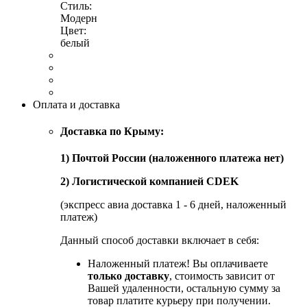
Стиль:
Модерн
Цвет:
белый
Оплата и доставка
Доставка по Крыму:
1) Почтой России (наложенного платежа нет)
2) Логистической компанией CDEK
(экспресс авиа доставка 1 - 6 дней, наложенный
платеж)
Данный способ доставки включает в себя:
Наложенный платеж! Вы оплачиваете
только доставку
, стоимость зависит от
Вашей удаленности, остальную сумму за
товар платите курьеру при получении.