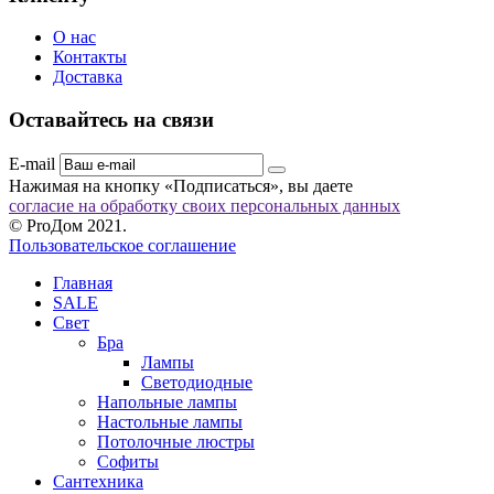
О нас
Контакты
Доставка
Оставайтесь на связи
E-mail
Нажимая на кнопку «Подписаться», вы даете
согласие на обработку своих персональных данных
© ProДом 2021.
Пользовательское соглашение
Главная
SALE
Свет
Бра
Лампы
Светодиодные
Напольные лампы
Настольные лампы
Потолочные люстры
Софиты
Сантехника