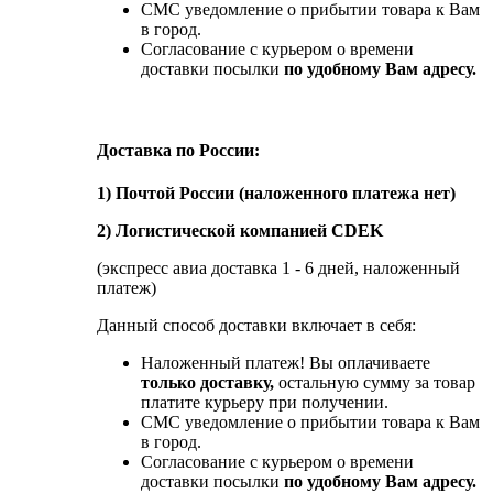
СМС уведомление о прибытии товара к Вам
в город.
Согласование с курьером о времени
доставки посылки
по удобному Вам адресу.
Доставка по России:
1) Почтой России (наложенного платежа нет)
2) Логистической компанией CDEK
(экспресс авиа доставка 1 - 6 дней, наложенный
платеж)
Данный способ доставки включает в себя:
Наложенный платеж! Вы оплачиваете
только доставку,
остальную сумму за товар
платите курьеру при получении.
СМС уведомление о прибытии товара к Вам
в город.
Согласование с курьером о времени
доставки посылки
по удобному Вам адресу.