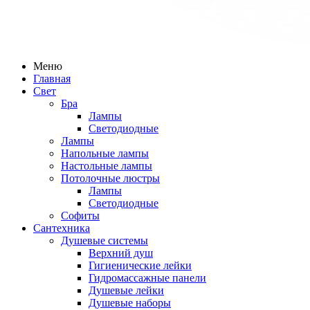
Меню
Главная
Свет
Бра
Лампы
Светодиодные
Лампы
Напольные лампы
Настольные лампы
Потолочные люстры
Лампы
Светодиодные
Софиты
Сантехника
Душевые системы
Верхний душ
Гигиенические лейки
Гидромассажные панели
Душевые лейки
Душевые наборы