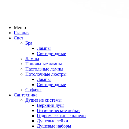
Меню
Главная
Свет
Бра
Лампы
Светодиодные
Лампы
Напольные лампы
Настольные лампы
Потолочные люстры
Лампы
Светодиодные
Софиты
Сантехника
Душевые системы
Верхний душ
Гигиенические лейки
Гидромассажные панели
Душевые лейки
Душевые наборы