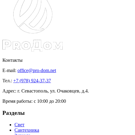
Контакты
E-mail:
office@pro-dom.net
Тел.:
+7 (978) 924-37-37
Адрес: г. Севастополь, ул. Очаковцев, д.4.
Время работы:
с 10:00 до 20:00
Разделы
Свет
Сантехника