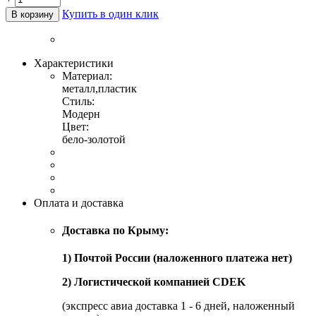
Купить в один клик
В корзину
Характеристики
Материал:
металл,пластик
Стиль:
Модерн
Цвет:
бело-золотой
Оплата и доставка
Доставка по Крыму:
1) Почтой России (наложенного платежа нет)
2) Логистической компанией CDEK
(экспресс авиа доставка 1 - 6 дней, наложенный