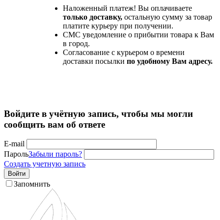
Наложенный платеж! Вы оплачиваете
только доставку,
остальную сумму за товар
платите курьеру при получении.
СМС уведомление о прибытии товара к Вам
в город.
Согласование с курьером о времени
доставки посылки
по удобному Вам адресу.
Войдите в учётную запись, чтобы мы могли
сообщить вам об ответе
E-mail
Пароль
Забыли пароль?
Создать учетную запись
Войти
Запомнить