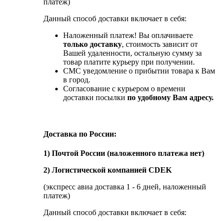
платеж)
Данный способ доставки включает в себя:
Наложенный платеж! Вы оплачиваете
только доставку
, стоимость зависит от
Вашей удаленности, остальную сумму за
товар платите курьеру при получении.
СМС уведомление о прибытии товара к Вам
в город.
Согласование с курьером о времени
доставки посылки
по удобному Вам адресу.
Доставка по России:
1) Почтой России (наложенного платежа нет)
2) Логистической компанией CDEK
(экспресс авиа доставка 1 - 6 дней, наложенный
платеж)
Данный способ доставки включает в себя: