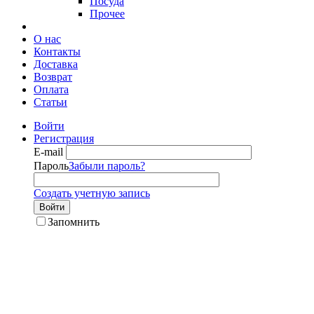
Посуда
Прочее
О нас
Контакты
Доставка
Возврат
Оплата
Статьи
Войти
Регистрация
E-mail
Пароль
Забыли пароль?
Создать учетную запись
Войти
Запомнить