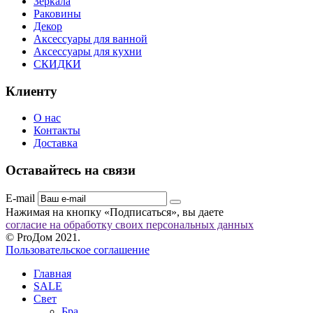
Зеркала
Раковины
Декор
Аксессуары для ванной
Аксессуары для кухни
СКИДКИ
Клиенту
О нас
Контакты
Доставка
Оставайтесь на связи
E-mail
Нажимая на кнопку «Подписаться», вы даете
согласие на обработку своих персональных данных
© ProДом 2021.
Пользовательское соглашение
Главная
SALE
Свет
Бра