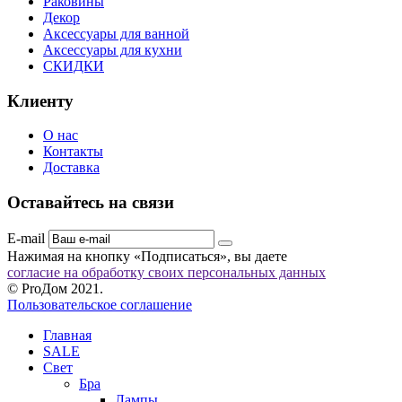
Раковины
Декор
Аксессуары для ванной
Аксессуары для кухни
СКИДКИ
Клиенту
О нас
Контакты
Доставка
Оставайтесь на связи
E-mail
Нажимая на кнопку «Подписаться», вы даете
согласие на обработку своих персональных данных
© ProДом 2021.
Пользовательское соглашение
Главная
SALE
Свет
Бра
Лампы