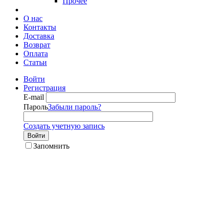
Прочее
О нас
Контакты
Доставка
Возврат
Оплата
Статьи
Войти
Регистрация
E-mail
Пароль
Забыли пароль?
Создать учетную запись
Войти
Запомнить