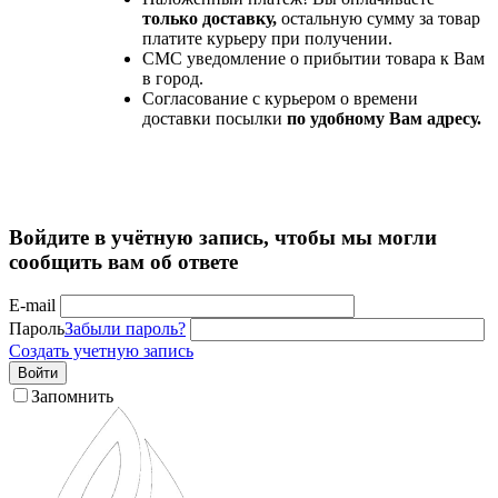
только доставку,
остальную сумму за товар
платите курьеру при получении.
СМС уведомление о прибытии товара к Вам
в город.
Согласование с курьером о времени
доставки посылки
по удобному Вам адресу.
Войдите в учётную запись, чтобы мы могли
сообщить вам об ответе
E-mail
Пароль
Забыли пароль?
Создать учетную запись
Войти
Запомнить