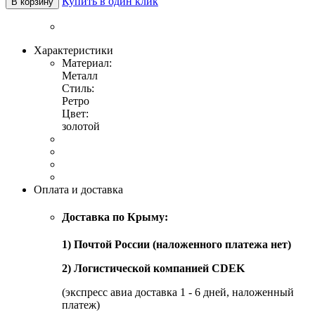
Купить в один клик
В корзину
Характеристики
Материал:
Металл
Стиль:
Ретро
Цвет:
золотой
Оплата и доставка
Доставка по Крыму:
1) Почтой России (наложенного платежа нет)
2) Логистической компанией CDEK
(экспресс авиа доставка 1 - 6 дней, наложенный
платеж)