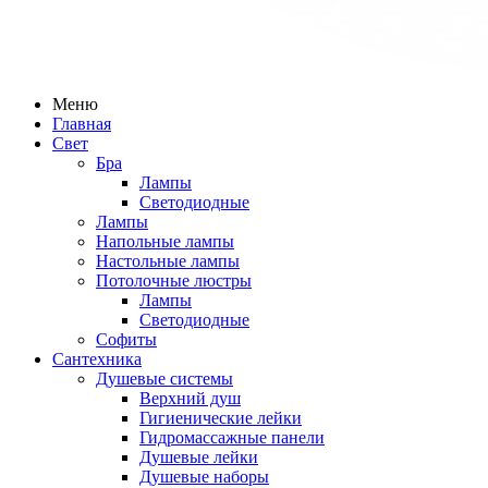
Меню
Главная
Свет
Бра
Лампы
Светодиодные
Лампы
Напольные лампы
Настольные лампы
Потолочные люстры
Лампы
Светодиодные
Софиты
Сантехника
Душевые системы
Верхний душ
Гигиенические лейки
Гидромассажные панели
Душевые лейки
Душевые наборы