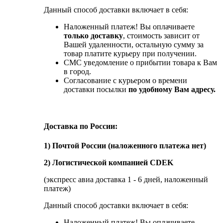
Данный способ доставки включает в себя:
Наложенный платеж! Вы оплачиваете
только доставку
, стоимость зависит от
Вашей удаленности, остальную сумму за
товар платите курьеру при получении.
СМС уведомление о прибытии товара к Вам
в город.
Согласование с курьером о времени
доставки посылки
по удобному Вам адресу.
Доставка по России:
1) Почтой России (наложенного платежа нет)
2) Логистической компанией CDEK
(экспресс авиа доставка 1 - 6 дней, наложенный
платеж)
Данный способ доставки включает в себя:
Наложенный платеж! Вы оплачиваете