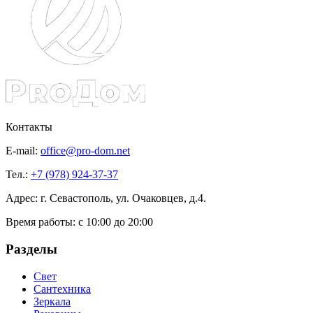
Контакты
E-mail:
office@pro-dom.net
Тел.:
+7 (978) 924-37-37
Адрес: г. Севастополь, ул. Очаковцев, д.4.
Время работы:
с 10:00 до 20:00
Разделы
Свет
Сантехника
Зеркала