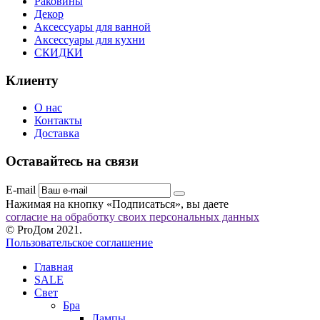
Раковины
Декор
Аксессуары для ванной
Аксессуары для кухни
СКИДКИ
Клиенту
О нас
Контакты
Доставка
Оставайтесь на связи
E-mail
Нажимая на кнопку «Подписаться», вы даете
согласие на обработку своих персональных данных
© ProДом 2021.
Пользовательское соглашение
Главная
SALE
Свет
Бра
Лампы