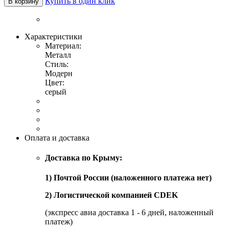
Купить в один клик
В корзину
Характеристики
Материал:
Металл
Стиль:
Модерн
Цвет:
серый
Оплата и доставка
Доставка по Крыму:
1) Почтой России (наложенного платежа нет)
2) Логистической компанией CDEK
(экспресс авиа доставка 1 - 6 дней, наложенный
платеж)