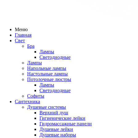
Меню
Главная
Свет
Бра
Лампы
Светодиодные
Лампы
Напольные лампы
Настольные лампы
Потолочные люстры
Лампы
Светодиодные
Софиты
Сантехника
Душевые системы
Верхний душ
Гигиенические лейки
Гидромассажные панели
Душевые лейки
Душевые наборы