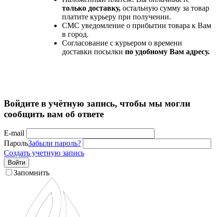
только доставку,
остальную сумму за товар
платите курьеру при получении.
СМС уведомление о прибытии товара к Вам
в город.
Согласование с курьером о времени
доставки посылки
по удобному Вам адресу.
Войдите в учётную запись, чтобы мы могли
сообщить вам об ответе
E-mail
Пароль
Забыли пароль?
Создать учетную запись
Войти
Запомнить