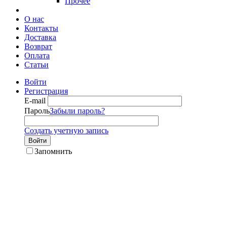
Прочее
О нас
Контакты
Доставка
Возврат
Оплата
Статьи
Войти
Регистрация
E-mail
Пароль
Забыли пароль?
Создать учетную запись
Войти
Запомнить