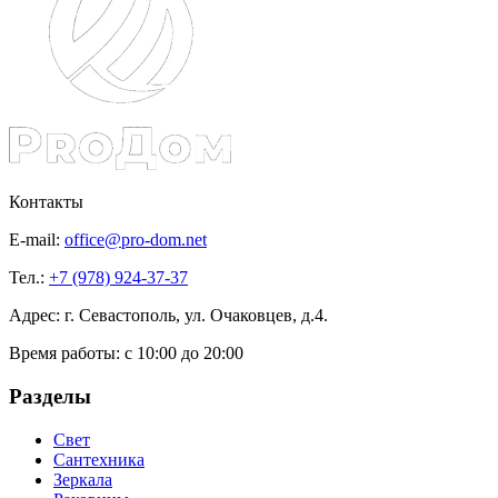
Контакты
E-mail:
office@pro-dom.net
Тел.:
+7 (978) 924-37-37
Адрес: г. Севастополь, ул. Очаковцев, д.4.
Время работы:
с 10:00 до 20:00
Разделы
Свет
Сантехника
Зеркала