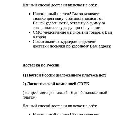
Данный способ доставки включает в себя:
Наложенный платеж! Вы оплачиваете
только доставку
, стоимость зависит от
Вашей удаленности, остальную сумму за
товар платите курьеру при получении.
СМС уведомление о прибытии товара к Вам
в город.
Согласование с курьером о времени
доставки посылки
по удобному Вам адресу.
Доставка по России:
1) Почтой России (наложенного платежа нет)
2) Логистической компанией CDEK
(экспресс авиа доставка 1 - 6 дней, наложенный
платеж)
Данный способ доставки включает в себя:
Наложенный платеж! Вы оплачиваете