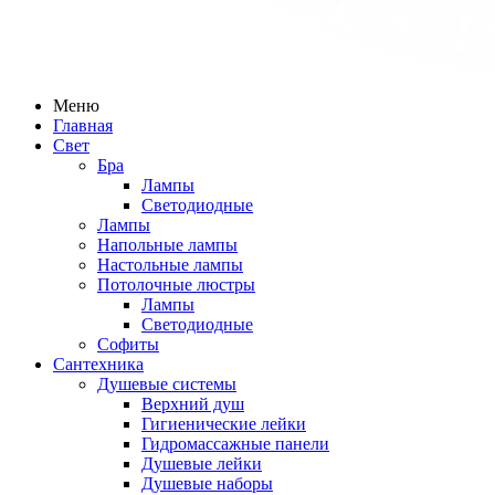
Меню
Главная
Свет
Бра
Лампы
Светодиодные
Лампы
Напольные лампы
Настольные лампы
Потолочные люстры
Лампы
Светодиодные
Софиты
Сантехника
Душевые системы
Верхний душ
Гигиенические лейки
Гидромассажные панели
Душевые лейки
Душевые наборы