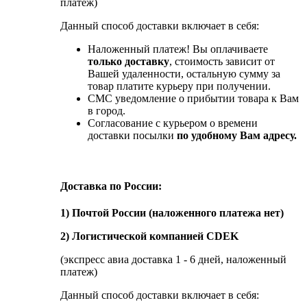
платеж)
Данный способ доставки включает в себя:
Наложенный платеж! Вы оплачиваете
только доставку
, стоимость зависит от
Вашей удаленности, остальную сумму за
товар платите курьеру при получении.
СМС уведомление о прибытии товара к Вам
в город.
Согласование с курьером о времени
доставки посылки
по удобному Вам адресу.
Доставка по России:
1) Почтой России (наложенного платежа нет)
2) Логистической компанией CDEK
(экспресс авиа доставка 1 - 6 дней, наложенный
платеж)
Данный способ доставки включает в себя: