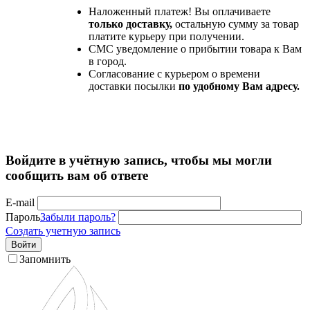
Наложенный платеж! Вы оплачиваете
только доставку,
остальную сумму за товар
платите курьеру при получении.
СМС уведомление о прибытии товара к Вам
в город.
Согласование с курьером о времени
доставки посылки
по удобному Вам адресу.
Войдите в учётную запись, чтобы мы могли
сообщить вам об ответе
E-mail
Пароль
Забыли пароль?
Создать учетную запись
Войти
Запомнить