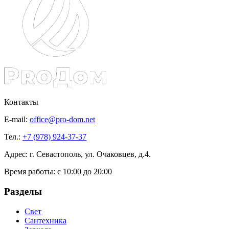
Контакты
E-mail:
office@pro-dom.net
Тел.:
+7 (978) 924-37-37
Адрес: г. Севастополь, ул. Очаковцев, д.4.
Время работы:
с 10:00 до 20:00
Разделы
Свет
Сантехника