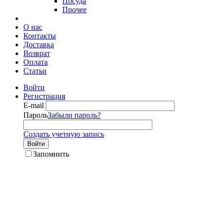
Посуда
Прочее
О нас
Контакты
Доставка
Возврат
Оплата
Статьи
Войти
Регистрация
E-mail
Пароль
Забыли пароль?
Создать учетную запись
Войти
Запомнить