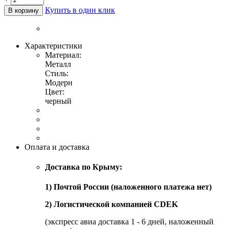
Купить в один клик
В корзину
Характеристики
Материал:
Металл
Стиль:
Модерн
Цвет:
черный
Оплата и доставка
Доставка по Крыму:
1) Почтой России (наложенного платежа нет)
2) Логистической компанией CDEK
(экспресс авиа доставка 1 - 6 дней, наложенный