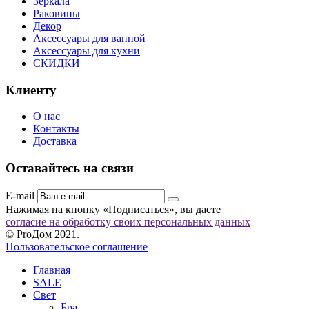
Зеркала
Раковины
Декор
Аксессуары для ванной
Аксессуары для кухни
СКИДКИ
Клиенту
О нас
Контакты
Доставка
Оставайтесь на связи
E-mail
Нажимая на кнопку «Подписаться», вы даете
согласие на обработку своих персональных данных
© ProДом 2021.
Пользовательское соглашение
Главная
SALE
Свет
Бра