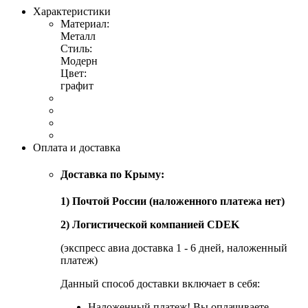
Характеристики
Материал:
Металл
Стиль:
Модерн
Цвет:
графит
Оплата и доставка
Доставка по Крыму:
1) Почтой России (наложенного платежа нет)
2) Логистической компанией CDEK
(экспресс авиа доставка 1 - 6 дней, наложенный
платеж)
Данный способ доставки включает в себя:
Наложенный платеж! Вы оплачиваете