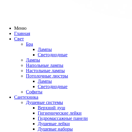
Меню
Главная
Свет
Бра
Лампы
Светодиодные
Лампы
Напольные лампы
Настольные лампы
Потолочные люстры
Лампы
Светодиодные
Софиты
Сантехника
Душевые системы
Верхний душ
Гигиенические лейки
Гидромассажные панели
Душевые лейки
Душевые наборы