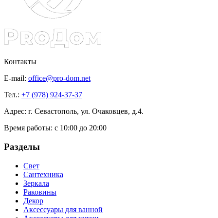
Контакты
E-mail:
office@pro-dom.net
Тел.:
+7 (978) 924-37-37
Адрес: г. Севастополь, ул. Очаковцев, д.4.
Время работы:
с 10:00 до 20:00
Разделы
Свет
Сантехника
Зеркала
Раковины
Декор
Аксессуары для ванной