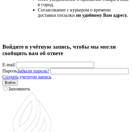
в город.
Согласование с курьером о времени
доставки посылки
по удобному Вам адресу.
Войдите в учётную запись, чтобы мы могли
сообщить вам об ответе
E-mail
Пароль
Забыли пароль?
Создать учетную запись
Войти
Запомнить