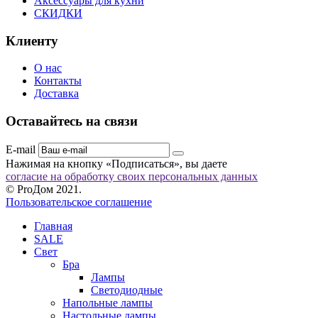
Аксессуары для кухни
СКИДКИ
Клиенту
О нас
Контакты
Доставка
Оставайтесь на связи
E-mail
Нажимая на кнопку «Подписаться», вы даете
согласие на обработку своих персональных данных
© ProДом 2021.
Пользовательское соглашение
Главная
SALE
Свет
Бра
Лампы
Светодиодные
Напольные лампы
Настольные лампы