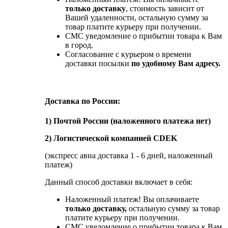
только доставку
, стоимость зависит от
Вашей удаленности, остальную сумму за
товар платите курьеру при получении.
СМС уведомление о прибытии товара к Вам
в город.
Согласование с курьером о времени
доставки посылки
по удобному Вам адресу.
Доставка по России:
1) Почтой России (наложенного платежа нет)
2) Логистической компанией CDEK
(экспресс авиа доставка 1 - 6 дней, наложенный
платеж)
Данный способ доставки включает в себя:
Наложенный платеж! Вы оплачиваете
только доставку,
остальную сумму за товар
платите курьеру при получении.
СМС уведомление о прибытии товара к Вам