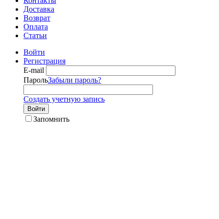
Контакты
Доставка
Возврат
Оплата
Статьи
Войти
Регистрация
E-mail
Пароль
Забыли пароль?
Создать учетную запись
Войти
Запомнить