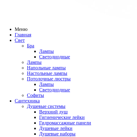
Меню
Главная
Свет
Бра
Лампы
Светодиодные
Лампы
Напольные лампы
Настольные лампы
Потолочные люстры
Лампы
Светодиодные
Софиты
Сантехника
Душевые системы
Верхний душ
Гигиенические лейки
Гидромассажные панели
Душевые лейки
Душевые наборы