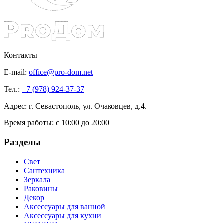
Контакты
E-mail:
office@pro-dom.net
Тел.:
+7 (978) 924-37-37
Адрес: г. Севастополь, ул. Очаковцев, д.4.
Время работы:
с 10:00 до 20:00
Разделы
Свет
Сантехника
Зеркала
Раковины
Декор
Аксессуары для ванной
Аксессуары для кухни