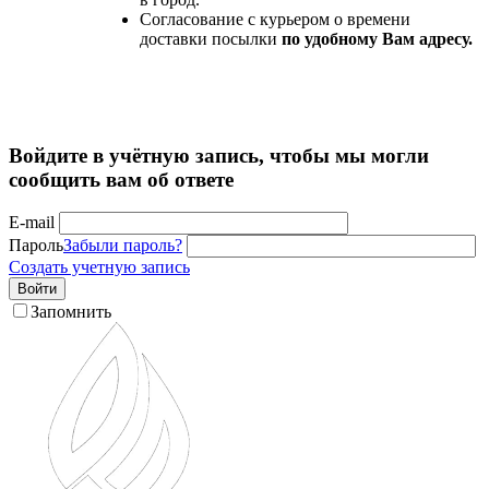
Согласование с курьером о времени
доставки посылки
по удобному Вам адресу.
Войдите в учётную запись, чтобы мы могли
сообщить вам об ответе
E-mail
Пароль
Забыли пароль?
Создать учетную запись
Войти
Запомнить