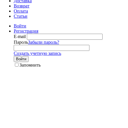
Доставка
Возврат
Оплата
Статьи
Войти
Регистрация
E-mail
Пароль
Забыли пароль?
Создать учетную запись
Войти
Запомнить