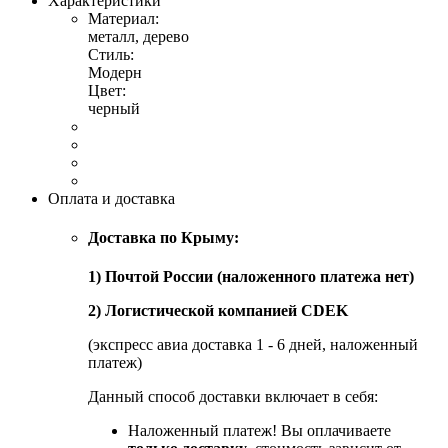
Характеристики
Материал:
металл, дерево
Стиль:
Модерн
Цвет:
черный
Оплата и доставка
Доставка по Крыму:
1) Почтой России (наложенного платежа нет)
2) Логистической компанией CDEK
(экспресс авиа доставка 1 - 6 дней, наложенный
платеж)
Данный способ доставки включает в себя:
Наложенный платеж! Вы оплачиваете