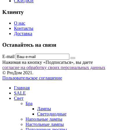
СКИДКИ
Клиенту
О нас
Контакты
Доставка
Оставайтесь на связи
E-mail
Нажимая на кнопку «Подписаться», вы даете
согласие на обработку своих персональных данных
© ProДом 2021.
Пользовательское соглашение
Главная
SALE
Свет
Бра
Лампы
Светодиодные
Напольные лампы
Настольные лампы
Потолочные люстры