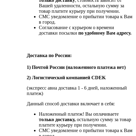
только доставку
, стоимость зависит от
Вашей удаленности, остальную сумму за
товар платите курьеру при получении.
СМС уведомление о прибытии товара к Вам
в город.
Согласование с курьером о времени
доставки посылки
по удобному Вам адресу.
Доставка по России:
1) Почтой России (наложенного платежа нет)
2) Логистической компанией CDEK
(экспресс авиа доставка 1 - 6 дней, наложенный
платеж)
Данный способ доставки включает в себя:
Наложенный платеж! Вы оплачиваете
только доставку,
остальную сумму за товар
платите курьеру при получении.
СМС уведомление о прибытии товара к Вам
в город.