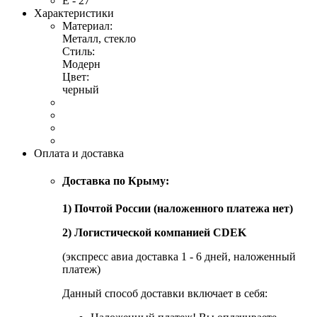
Е - 27
Характеристики
Материал:
Металл, стекло
Стиль:
Модерн
Цвет:
черный
Оплата и доставка
Доставка по Крыму:
1) Почтой России (наложенного платежа нет)
2) Логистической компанией CDEK
(экспресс авиа доставка 1 - 6 дней, наложенный
платеж)
Данный способ доставки включает в себя: