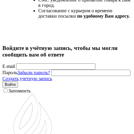
в город.
Согласование с курьером о времени
доставки посылки
по удобному Вам адресу.
Войдите в учётную запись, чтобы мы могли
сообщить вам об ответе
E-mail
Пароль
Забыли пароль?
Создать учетную запись
Войти
Запомнить