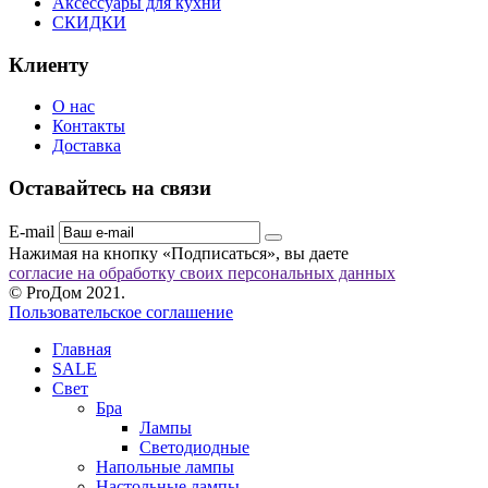
Аксессуары для кухни
СКИДКИ
Клиенту
О нас
Контакты
Доставка
Оставайтесь на связи
E-mail
Нажимая на кнопку «Подписаться», вы даете
согласие на обработку своих персональных данных
© ProДом 2021.
Пользовательское соглашение
Главная
SALE
Свет
Бра
Лампы
Светодиодные
Напольные лампы
Настольные лампы