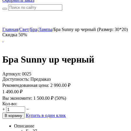
Оформить заказ
Главная
/
Свет
/
Бра
/
Лампы
/
Бра Sunny up черный (Размер: 30*20)
Скидка 50%
Бра Sunny up черный
Артикул:
0025
Доступность:
Предзаказ
Рекомендованная цена:
2 990.00
₽
1 490.00
₽
Вы экономите:
1 500.00
₽
(
50
%)
Кол-во:
+
−
Купить в один клик
В корзину
Описание