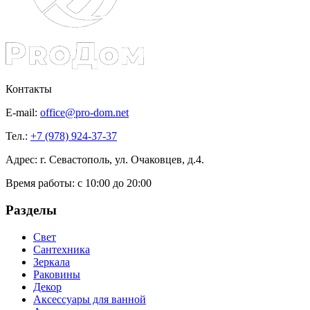
Контакты
E-mail:
office@pro-dom.net
Тел.:
+7 (978) 924-37-37
Адрес: г. Севастополь, ул. Очаковцев, д.4.
Время работы:
с 10:00 до 20:00
Разделы
Свет
Сантехника
Зеркала
Раковины
Декор
Аксессуары для ванной