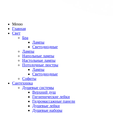
Меню
Главная
Свет
Бра
Лампы
Светодиодные
Лампы
Напольные лампы
Настольные лампы
Потолочные люстры
Лампы
Светодиодные
Софиты
Сантехника
Душевые системы
Верхний душ
Гигиенические лейки
Гидромассажные панели
Душевые лейки
Душевые наборы