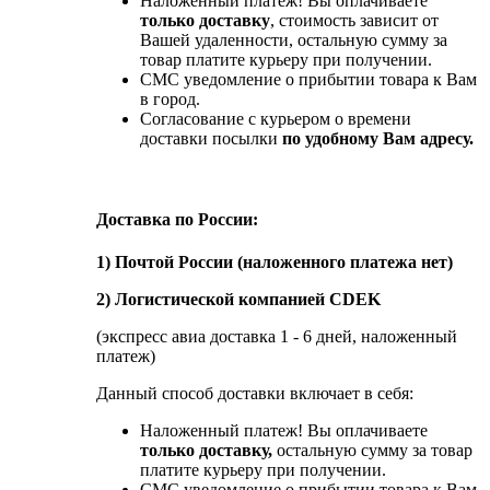
Наложенный платеж! Вы оплачиваете
только доставку
, стоимость зависит от
Вашей удаленности, остальную сумму за
товар платите курьеру при получении.
СМС уведомление о прибытии товара к Вам
в город.
Согласование с курьером о времени
доставки посылки
по удобному Вам адресу.
Доставка по России:
1) Почтой России (наложенного платежа нет)
2) Логистической компанией CDEK
(экспресс авиа доставка 1 - 6 дней, наложенный
платеж)
Данный способ доставки включает в себя:
Наложенный платеж! Вы оплачиваете
только доставку,
остальную сумму за товар
платите курьеру при получении.
СМС уведомление о прибытии товара к Вам