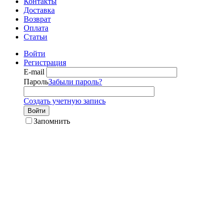
Контакты
Доставка
Возврат
Оплата
Статьи
Войти
Регистрация
E-mail
Пароль
Забыли пароль?
Создать учетную запись
Войти
Запомнить