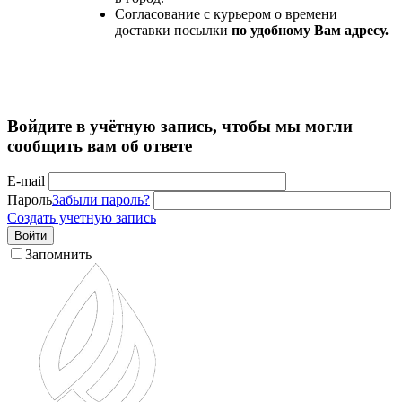
Согласование с курьером о времени
доставки посылки
по удобному Вам адресу.
Войдите в учётную запись, чтобы мы могли
сообщить вам об ответе
E-mail
Пароль
Забыли пароль?
Создать учетную запись
Войти
Запомнить