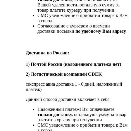
Вашей удаленности, остальную сумму за
товар платите курьеру при получении.
СМС уведомление о прибытии товара к Вам
в город.
Согласование с курьером о времени
доставки посылки
по удобному Вам адресу.
Доставка по России:
1) Почтой России (наложенного платежа нет)
2) Логистической компанией CDEK
(экспресс авиа доставка 1 - 6 дней, наложенный
платеж)
Данный способ доставки включает в себя:
Наложенный платеж! Вы оплачиваете
только доставку,
остальную сумму за товар
платите курьеру при получении.
СМС уведомление о прибытии товара к Вам
в город.