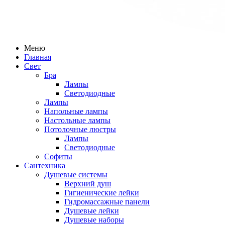
Меню
Главная
Свет
Бра
Лампы
Светодиодные
Лампы
Напольные лампы
Настольные лампы
Потолочные люстры
Лампы
Светодиодные
Софиты
Сантехника
Душевые системы
Верхний душ
Гигиенические лейки
Гидромассажные панели
Душевые лейки
Душевые наборы