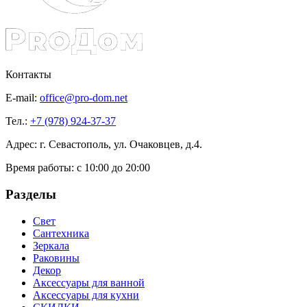
Контакты
E-mail:
office@pro-dom.net
Тел.:
+7 (978) 924-37-37
Адрес: г. Севастополь, ул. Очаковцев, д.4.
Время работы:
с 10:00 до 20:00
Разделы
Свет
Сантехника
Зеркала
Раковины
Декор
Аксессуары для ванной
Аксессуары для кухни