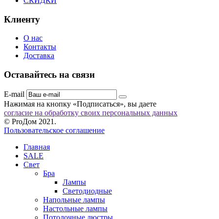
СКИДКИ
Клиенту
О нас
Контакты
Доставка
Оставайтесь на связи
E-mail
Нажимая на кнопку «Подписаться», вы даете
согласие на обработку своих персональных данных
© ProДом 2021.
Пользовательское соглашение
Главная
SALE
Свет
Бра
Лампы
Светодиодные
Напольные лампы
Настольные лампы
Потолочные люстры