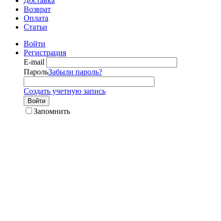
Доставка
Возврат
Оплата
Статьи
Войти
Регистрация
E-mail
Пароль
Забыли пароль?
Создать учетную запись
Войти
Запомнить