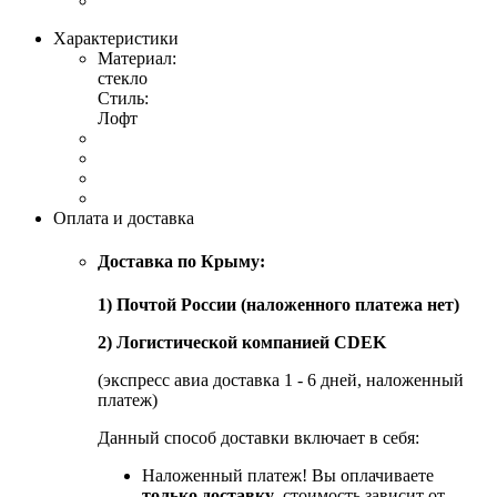
Характеристики
Материал:
стекло
Стиль:
Лофт
Оплата и доставка
Доставка по Крыму:
1) Почтой России (наложенного платежа нет)
2) Логистической компанией CDEK
(экспресс авиа доставка 1 - 6 дней, наложенный
платеж)
Данный способ доставки включает в себя:
Наложенный платеж! Вы оплачиваете
только доставку
, стоимость зависит от