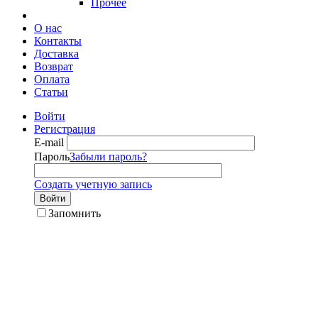
Прочее
О нас
Контакты
Доставка
Возврат
Оплата
Статьи
Войти
Регистрация
E-mail
Пароль
Забыли пароль?
Создать учетную запись
Войти
Запомнить