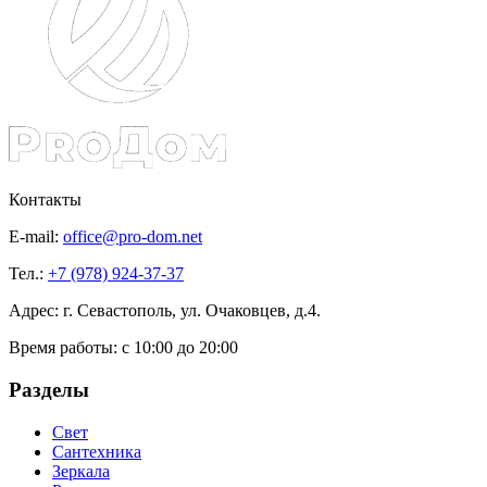
Контакты
E-mail:
office@pro-dom.net
Тел.:
+7 (978) 924-37-37
Адрес: г. Севастополь, ул. Очаковцев, д.4.
Время работы:
с 10:00 до 20:00
Разделы
Свет
Сантехника
Зеркала