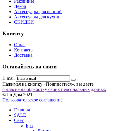
Раковины
Декор
Аксессуары для ванной
Аксессуары для кухни
СКИДКИ
Клиенту
О нас
Контакты
Доставка
Оставайтесь на связи
E-mail
Нажимая на кнопку «Подписаться», вы даете
согласие на обработку своих персональных данных
© ProДом 2021.
Пользовательское соглашение
Главная
SALE
Свет
Бра
Лампы