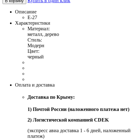
Купить в один клик
В корзину
Описание
E-27
Характеристики
Материал:
металл, дерево
Стиль:
Модерн
Цвет:
черный
Оплата и доставка
Доставка по Крыму:
1) Почтой России (наложенного платежа нет)
2) Логистической компанией CDEK
(экспресс авиа доставка 1 - 6 дней, наложенный
платеж)