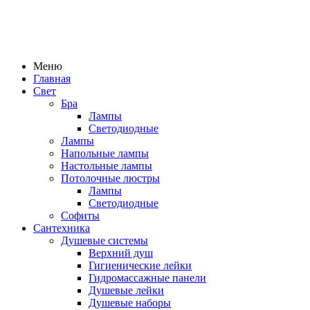
Меню
Главная
Свет
Бра
Лампы
Светодиодные
Лампы
Напольные лампы
Настольные лампы
Потолочные люстры
Лампы
Светодиодные
Софиты
Сантехника
Душевые системы
Верхний душ
Гигиенические лейки
Гидромассажные панели
Душевые лейки
Душевые наборы