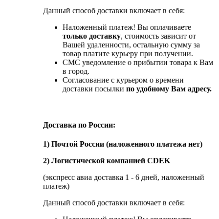
Данный способ доставки включает в себя:
Наложенный платеж! Вы оплачиваете
только доставку
, стоимость зависит от
Вашей удаленности, остальную сумму за
товар платите курьеру при получении.
СМС уведомление о прибытии товара к Вам
в город.
Согласование с курьером о времени
доставки посылки
по удобному Вам адресу.
Доставка по России:
1) Почтой России (наложенного платежа нет)
2) Логистической компанией CDEK
(экспресс авиа доставка 1 - 6 дней, наложенный
платеж)
Данный способ доставки включает в себя: